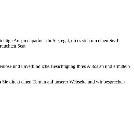
htige Ansprechpartner für Sie, egal, ob es sich um einen
Seat
rauchten Seat.
tenlose und unverbindliche Besichtigung Ihres Autos an und ermitteln
 Sie direkt einen Termin auf unserer Webseite und wir besprechen