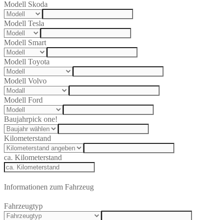
Modell Skoda
Modell Tesla
Modell Smart
Modell Toyota
Modell Volvo
Modell Ford
Baujahr
pick one!
Kilometerstand
ca. Kilometerstand
Informationen zum Fahrzeug
Fahrzeugtyp