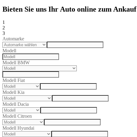
Bieten Sie uns Ihr Auto online zum Ankauf
1
2
3
Automarke
Modell
Modell BMW
Modell Fiat
Modell Kia
Modell Dacia
Modell Citroen
Modell Hyundai