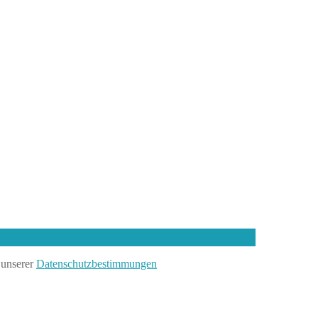
 unserer
Datenschutzbestimmungen