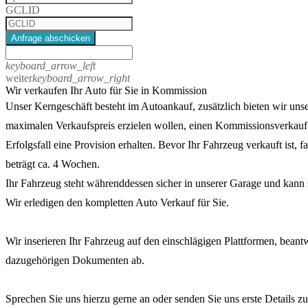
GCLID
Anfrage abschicken
keyboard_arrow_left
weiter
keyboard_arrow_right
Wir verkaufen Ihr Auto für Sie in Kommission
Unser Kerngeschäft besteht im Autoankauf, zusätzlich bieten wir unse
maximalen Verkaufspreis erzielen wollen, einen Kommissionsverkauf a
Erfolgsfall eine Provision erhalten. Bevor Ihr Fahrzeug verkauft ist, 
beträgt ca. 4 Wochen.
Ihr Fahrzeug steht währenddessen sicher in unserer Garage und kann
Wir erledigen den kompletten Auto Verkauf für Sie.
Wir inserieren Ihr Fahrzeug auf den einschlägigen Plattformen, bean
dazugehörigen Dokumenten ab.
Sprechen Sie uns hierzu gerne an oder senden Sie uns erste Details 