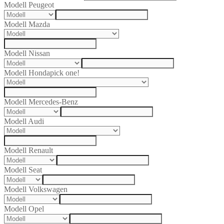
Modell Peugeot
Modell Mazda
Modell Nissan
Modell Honda
pick one!
Modell Mercedes-Benz
Modell Audi
Modell Renault
Modell Seat
Modell Volkswagen
Modell Opel