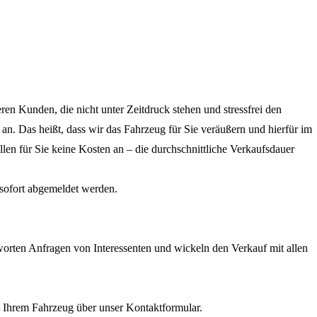
ren Kunden, die nicht unter Zeitdruck stehen und stressfrei den
n. Das heißt, dass wir das Fahrzeug für Sie veräußern und hierfür im
fallen für Sie keine Kosten an – die durchschnittliche Verkaufsdauer
 sofort abgemeldet werden.
tworten Anfragen von Interessenten und wickeln den Verkauf mit allen
zu Ihrem Fahrzeug über unser Kontaktformular.