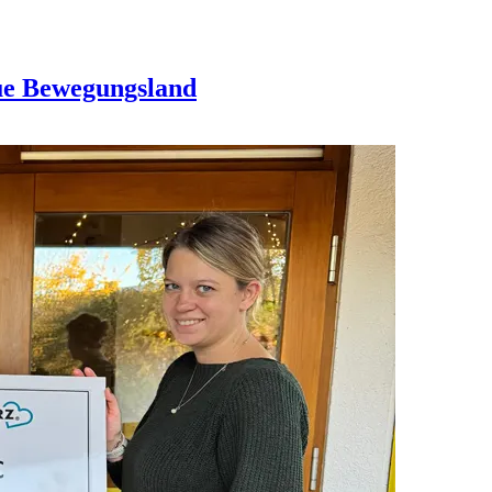
ue Bewegungsland