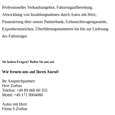
Professionelles Verkaufsangebot, Fahrzeugaufbereitung,
Abwicklung von Inzahlungnahmen durch Autos mit Herz,
Finanzierung über unsere Partnerbank, Gebrauchtwagengarantie,
Exportkennzeichen, Überführungsnummern bis hin zur Lieferung
des Fahrzeuges
zum Kontaktformular
Sie haben Fragen? Rufen Sie uns an!
Wir freuen uns auf Ihren Anruf!
Ihr Ansprechpartner:
Herr Zorbas
Telefon: +49 89 660 60 355
Mobil: +49 171 9004080
Autos mit Herz
Firma S.Zorbas