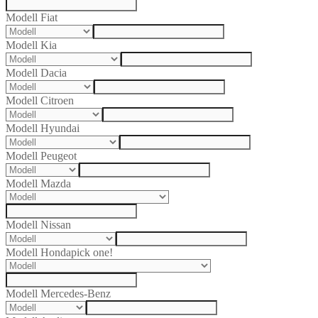
Modell Fiat
Modell Kia
Modell Dacia
Modell Citroen
Modell Hyundai
Modell Peugeot
Modell Mazda
Modell Nissan
Modell Honda
pick one!
Modell Mercedes-Benz