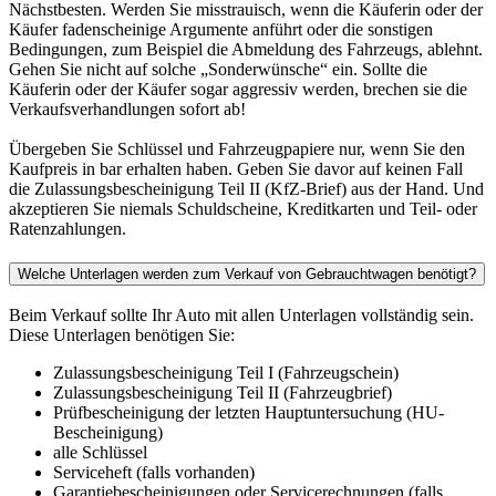
Nächstbesten. Werden Sie misstrauisch, wenn die Käuferin oder der
Käufer fadenscheinige Argumente anführt oder die sonstigen
Bedingungen, zum Beispiel die Abmeldung des Fahrzeugs, ablehnt.
Gehen Sie nicht auf solche „Sonderwünsche“ ein. Sollte die
Käuferin oder der Käufer sogar aggressiv werden, brechen sie die
Verkaufsverhandlungen sofort ab!
Übergeben Sie Schlüssel und Fahrzeugpapiere nur, wenn Sie den
Kaufpreis in bar erhalten haben. Geben Sie davor auf keinen Fall
die Zulassungsbescheinigung Teil II (KfZ-Brief) aus der Hand. Und
akzeptieren Sie niemals Schuldscheine, Kreditkarten und Teil- oder
Ratenzahlungen.
Welche Unterlagen werden zum Verkauf von Gebrauchtwagen benötigt?
Beim Verkauf sollte Ihr Auto mit allen Unterlagen vollständig sein.
Diese Unterlagen benötigen Sie:
Zulassungsbescheinigung Teil I (Fahrzeugschein)
Zulassungsbescheinigung Teil II (Fahrzeugbrief)
Prüfbescheinigung der letzten Hauptuntersuchung (HU-
Bescheinigung)
alle Schlüssel
Serviceheft (falls vorhanden)
Garantiebescheinigungen oder Servicerechnungen (falls