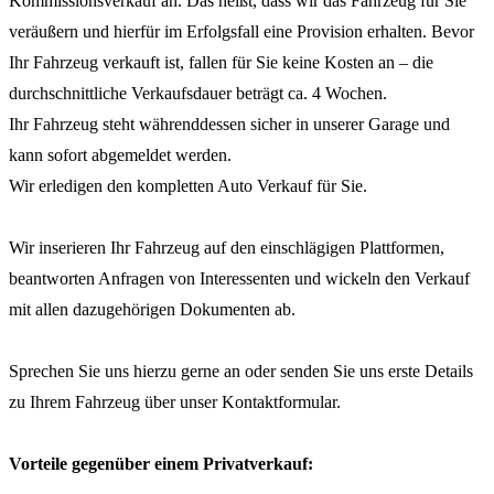
Kommissionsverkauf an. Das heißt, dass wir das Fahrzeug für Sie
veräußern und hierfür im Erfolgsfall eine Provision erhalten. Bevor
Ihr Fahrzeug verkauft ist, fallen für Sie keine Kosten an – die
durchschnittliche Verkaufsdauer beträgt ca. 4 Wochen.
Ihr Fahrzeug steht währenddessen sicher in unserer Garage und
kann sofort abgemeldet werden.
Wir erledigen den kompletten Auto Verkauf für Sie.
Wir inserieren Ihr Fahrzeug auf den einschlägigen Plattformen,
beantworten Anfragen von Interessenten und wickeln den Verkauf
mit allen dazugehörigen Dokumenten ab.
Sprechen Sie uns hierzu gerne an oder senden Sie uns erste Details
zu Ihrem Fahrzeug über unser Kontaktformular.
Vorteile gegenüber einem Privatverkauf: