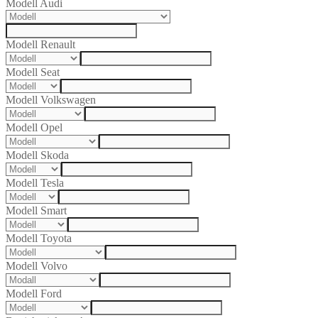
Modell Audi
Modell Renault
Modell Seat
Modell Volkswagen
Modell Opel
Modell Skoda
Modell Tesla
Modell Smart
Modell Toyota
Modell Volvo
Modell Ford