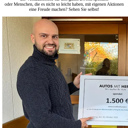
oder Menschen, die es nicht so leicht haben, mit eigenen Aktionen
eine Freude machen? Sehen Sie selbst!