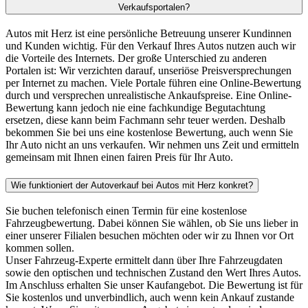
Verkaufsportalen?
Autos mit Herz ist eine persönliche Betreuung unserer Kundinnen
und Kunden wichtig. Für den Verkauf Ihres Autos nutzen auch wir
die Vorteile des Internets. Der große Unterschied zu anderen
Portalen ist: Wir verzichten darauf, unseriöse Preisversprechungen
per Internet zu machen. Viele Portale führen eine Online-Bewertung
durch und versprechen unrealistische Ankaufspreise. Eine Online-
Bewertung kann jedoch nie eine fachkundige Begutachtung
ersetzen, diese kann beim Fachmann sehr teuer werden. Deshalb
bekommen Sie bei uns eine kostenlose Bewertung, auch wenn Sie
Ihr Auto nicht an uns verkaufen. Wir nehmen uns Zeit und ermitteln
gemeinsam mit Ihnen einen fairen Preis für Ihr Auto.
Wie funktioniert der Autoverkauf bei Autos mit Herz konkret?
Sie buchen telefonisch einen Termin für eine kostenlose
Fahrzeugbewertung. Dabei können Sie wählen, ob Sie uns lieber in
einer unserer Filialen besuchen möchten oder wir zu Ihnen vor Ort
kommen sollen.
Unser Fahrzeug-Experte ermittelt dann über Ihre Fahrzeugdaten
sowie den optischen und technischen Zustand den Wert Ihres Autos.
Im Anschluss erhalten Sie unser Kaufangebot. Die Bewertung ist für
Sie kostenlos und unverbindlich, auch wenn kein Ankauf zustande