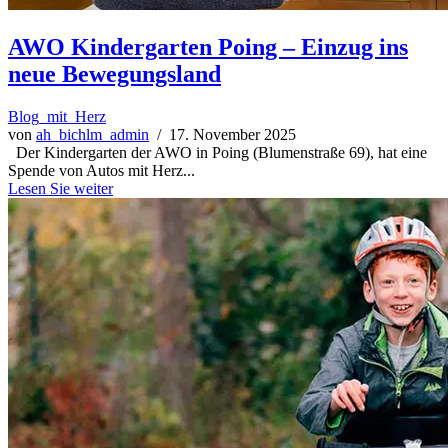
AWO Kindergarten Poing – Einzug ins
neue Bewegungsland
Blog_mit_Herz
von
ah_bichlm_admin
/ 17. November 2025
Der Kindergarten der AWO in Poing (Blumenstraße 69), hat eine
Spende von Autos mit Herz...
Lesen Sie weiter