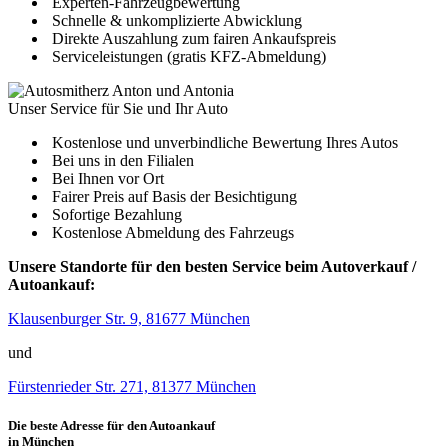
Experten-Fahrzeugbewertung
Schnelle & unkomplizierte Abwicklung
Direkte Auszahlung zum fairen Ankaufspreis
Serviceleistungen (gratis KFZ-Abmeldung)
Unser Service für Sie und Ihr Auto
Kostenlose und unverbindliche Bewertung Ihres Autos
Bei uns in den Filialen
Bei Ihnen vor Ort
Fairer Preis auf Basis der Besichtigung
Sofortige Bezahlung
Kostenlose Abmeldung des Fahrzeugs
Unsere Standorte für den besten Service beim Autoverkauf /
Autoankauf:
Klausenburger Str. 9, 81677 München
und
Fürstenrieder Str. 271, 81377 München
Die beste Adresse für den Autoankauf
in München