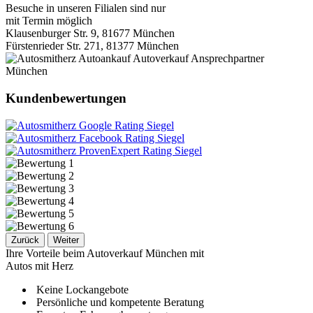
Besuche in unseren Filialen sind nur
mit Termin möglich
Klausenburger Str. 9, 81677 München
Fürstenrieder Str. 271, 81377 München
Kundenbewertungen
Zurück
Weiter
Ihre Vorteile beim Autoverkauf München mit
Autos mit Herz
Keine Lockangebote
Persönliche und kompetente Beratung