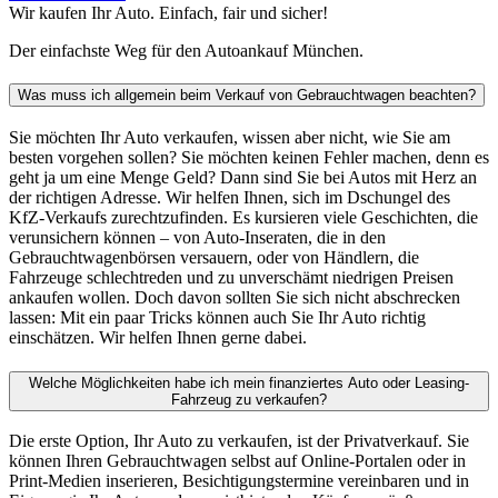
Wir kaufen Ihr Auto. Einfach, fair und sicher!
Der einfachste Weg für den Autoankauf München.
Was muss ich allgemein beim Verkauf von Gebrauchtwagen beachten?
Sie möchten Ihr Auto verkaufen, wissen aber nicht, wie Sie am
besten vorgehen sollen? Sie möchten keinen Fehler machen, denn es
geht ja um eine Menge Geld? Dann sind Sie bei Autos mit Herz an
der richtigen Adresse. Wir helfen Ihnen, sich im Dschungel des
KfZ-Verkaufs zurechtzufinden. Es kursieren viele Geschichten, die
verunsichern können – von Auto-Inseraten, die in den
Gebrauchtwagenbörsen versauern, oder von Händlern, die
Fahrzeuge schlechtreden und zu unverschämt niedrigen Preisen
ankaufen wollen. Doch davon sollten Sie sich nicht abschrecken
lassen: Mit ein paar Tricks können auch Sie Ihr Auto richtig
einschätzen. Wir helfen Ihnen gerne dabei.
Welche Möglichkeiten habe ich mein finanziertes Auto oder Leasing-
Fahrzeug zu verkaufen?
Die erste Option, Ihr Auto zu verkaufen, ist der Privatverkauf. Sie
können Ihren Gebrauchtwagen selbst auf Online-Portalen oder in
Print-Medien inserieren, Besichtigungstermine vereinbaren und in