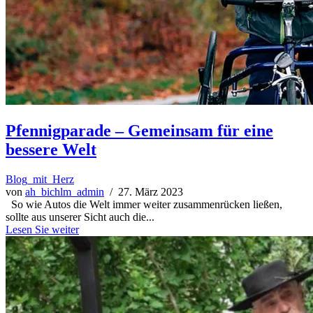
Pfennigparade – Gemeinsam für eine
bessere Welt
Blog_mit_Herz
von
ah_bichlm_admin
/ 27. März 2023
So wie Autos die Welt immer weiter zusammenrücken ließen,
sollte aus unserer Sicht auch die...
Lesen Sie weiter