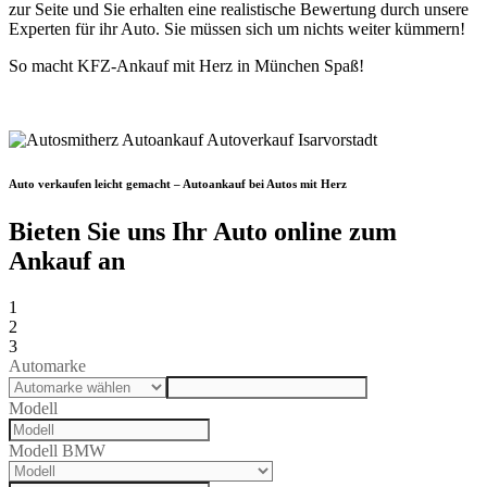
zur Seite und Sie erhalten eine realistische Bewertung durch unsere
Experten für ihr Auto. Sie müssen sich um nichts weiter kümmern!
So macht KFZ-Ankauf mit Herz in München Spaß!
Auto verkaufen leicht gemacht – Autoankauf bei Autos mit Herz
Bieten Sie uns Ihr Auto online zum
Ankauf an
1
2
3
Automarke
Modell
Modell BMW