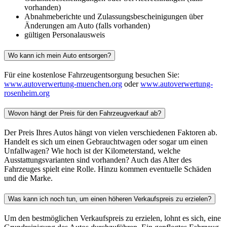
vorhanden)
Abnahmeberichte und Zulassungsbescheinigungen über
Änderungen am Auto (falls vorhanden)
gültigen Personalausweis
Wo kann ich mein Auto entsorgen?
Für eine kostenlose Fahrzeugentsorgung besuchen Sie:
www.autoverwertung-muenchen.org
oder
www.autoverwertung-
rosenheim.org
Wovon hängt der Preis für den Fahrzeugverkauf ab?
Der Preis Ihres Autos hängt von vielen verschiedenen Faktoren ab.
Handelt es sich um einen Gebrauchtwagen oder sogar um einen
Unfallwagen? Wie hoch ist der Kilometerstand, welche
Ausstattungsvarianten sind vorhanden? Auch das Alter des
Fahrzeuges spielt eine Rolle. Hinzu kommen eventuelle Schäden
und die Marke.
Was kann ich noch tun, um einen höheren Verkaufspreis zu erzielen?
Um den bestmöglichen Verkaufspreis zu erzielen, lohnt es sich, eine