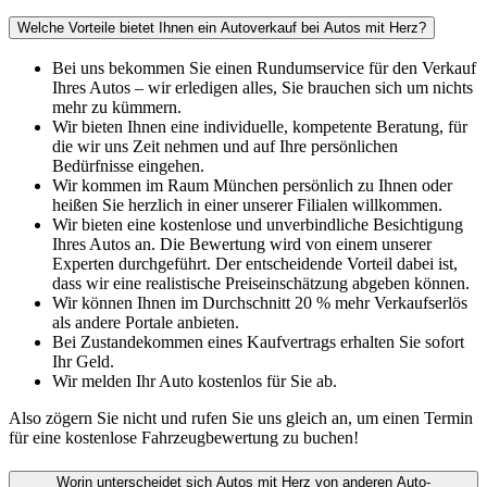
Welche Vorteile bietet Ihnen ein Autoverkauf bei Autos mit Herz?
Bei uns bekommen Sie einen Rundumservice für den Verkauf
Ihres Autos – wir erledigen alles, Sie brauchen sich um nichts
mehr zu kümmern.
Wir bieten Ihnen eine individuelle, kompetente Beratung, für
die wir uns Zeit nehmen und auf Ihre persönlichen
Bedürfnisse eingehen.
Wir kommen im Raum München persönlich zu Ihnen oder
heißen Sie herzlich in einer unserer Filialen willkommen.
Wir bieten eine kostenlose und unverbindliche Besichtigung
Ihres Autos an. Die Bewertung wird von einem unserer
Experten durchgeführt. Der entscheidende Vorteil dabei ist,
dass wir eine realistische Preiseinschätzung abgeben können.
Wir können Ihnen im Durchschnitt 20 % mehr Verkaufserlös
als andere Portale anbieten.
Bei Zustandekommen eines Kaufvertrags erhalten Sie sofort
Ihr Geld.
Wir melden Ihr Auto kostenlos für Sie ab.
Also zögern Sie nicht und rufen Sie uns gleich an, um einen Termin
für eine kostenlose Fahrzeugbewertung zu buchen!
Worin unterscheidet sich Autos mit Herz von anderen Auto-