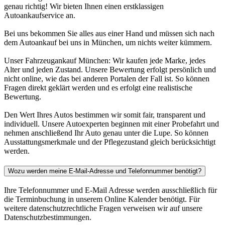
genau richtig! Wir bieten Ihnen einen erstklassigen
Autoankaufservice an.
Bei uns bekommen Sie alles aus einer Hand und müssen sich nach
dem Autoankauf bei uns in München, um nichts weiter kümmern.
Unser Fahrzeugankauf München: Wir kaufen jede Marke, jedes
Alter und jeden Zustand. Unsere Bewertung erfolgt persönlich und
nicht online, wie das bei anderen Portalen der Fall ist. So können
Fragen direkt geklärt werden und es erfolgt eine realistische
Bewertung.
Den Wert Ihres Autos bestimmen wir somit fair, transparent und
individuell. Unsere Autoexperten beginnen mit einer Probefahrt und
nehmen anschließend Ihr Auto genau unter die Lupe. So können
Ausstattungsmerkmale und der Pflegezustand gleich berücksichtigt
werden.
Wozu werden meine E-Mail-Adresse und Telefonnummer benötigt?
Ihre Telefonnummer und E-Mail Adresse werden ausschließlich für
die Terminbuchung in unserem Online Kalender benötigt. Für
weitere datenschutzrechtliche Fragen verweisen wir auf unsere
Datenschutzbestimmungen.