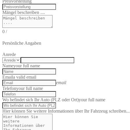
Preisvorstellung
Mängel beschreiben ....
0
/
Persönliche Angaben
Anrede
Name
your full name
Email
a valid email
email
Telefon
your full name
Wo befindet sich Ihr Auto (PLZ oder Ort)
your full name
Hier können Sie weitere Informationen über Ihr Fahrzeug schreiben...