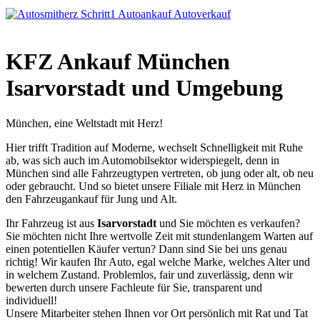
KFZ Ankauf München
Isarvorstadt und Umgebung
München, eine Weltstadt mit Herz!
Hier trifft Tradition auf Moderne, wechselt Schnelligkeit mit Ruhe
ab, was sich auch im Automobilsektor widerspiegelt, denn in
München sind alle Fahrzeugtypen vertreten, ob jung oder alt, ob neu
oder gebraucht. Und so bietet unsere Filiale mit Herz in München
den Fahrzeugankauf für Jung und Alt.
Ihr Fahrzeug ist aus
Isarvorstadt
und Sie möchten es verkaufen?
Sie möchten nicht Ihre wertvolle Zeit mit stundenlangem Warten auf
einen potentiellen Käufer vertun? Dann sind Sie bei uns genau
richtig! Wir kaufen Ihr Auto, egal welche Marke, welches Alter und
in welchem Zustand. Problemlos, fair und zuverlässig, denn wir
bewerten durch unsere Fachleute für Sie, transparent und
individuell!
Unsere Mitarbeiter stehen Ihnen vor Ort persönlich mit Rat und Tat