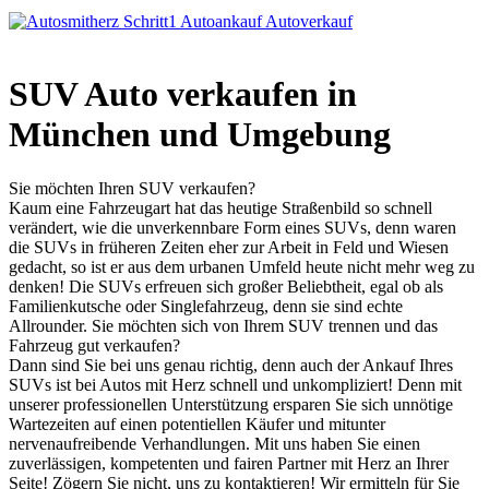
SUV Auto verkaufen in
München und Umgebung
Sie möchten Ihren SUV verkaufen?
Kaum eine Fahrzeugart hat das heutige Straßenbild so schnell
verändert, wie die unverkennbare Form eines SUVs, denn waren
die SUVs in früheren Zeiten eher zur Arbeit in Feld und Wiesen
gedacht, so ist er aus dem urbanen Umfeld heute nicht mehr weg zu
denken! Die SUVs erfreuen sich großer Beliebtheit, egal ob als
Familienkutsche oder Singlefahrzeug, denn sie sind echte
Allrounder. Sie möchten sich von Ihrem SUV trennen und das
Fahrzeug gut verkaufen?
Dann sind Sie bei uns genau richtig, denn auch der Ankauf Ihres
SUVs ist bei Autos mit Herz schnell und unkompliziert! Denn mit
unserer professionellen Unterstützung ersparen Sie sich unnötige
Wartezeiten auf einen potentiellen Käufer und mitunter
nervenaufreibende Verhandlungen. Mit uns haben Sie einen
zuverlässigen, kompetenten und fairen Partner mit Herz an Ihrer
Seite! Zögern Sie nicht, uns zu kontaktieren! Wir ermitteln für Sie