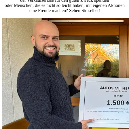
der Verkaufserlöse für den guten Zweck spenden
oder Menschen, die es nicht so leicht haben, mit eigenen Aktionen
eine Freude machen? Sehen Sie selbst!