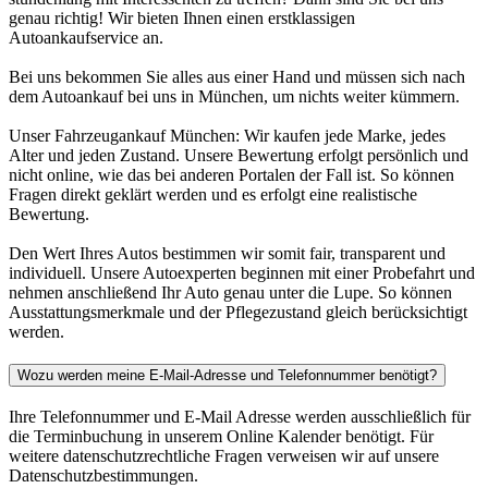
genau richtig! Wir bieten Ihnen einen erstklassigen
Autoankaufservice an.
Bei uns bekommen Sie alles aus einer Hand und müssen sich nach
dem Autoankauf bei uns in München, um nichts weiter kümmern.
Unser Fahrzeugankauf München: Wir kaufen jede Marke, jedes
Alter und jeden Zustand. Unsere Bewertung erfolgt persönlich und
nicht online, wie das bei anderen Portalen der Fall ist. So können
Fragen direkt geklärt werden und es erfolgt eine realistische
Bewertung.
Den Wert Ihres Autos bestimmen wir somit fair, transparent und
individuell. Unsere Autoexperten beginnen mit einer Probefahrt und
nehmen anschließend Ihr Auto genau unter die Lupe. So können
Ausstattungsmerkmale und der Pflegezustand gleich berücksichtigt
werden.
Wozu werden meine E-Mail-Adresse und Telefonnummer benötigt?
Ihre Telefonnummer und E-Mail Adresse werden ausschließlich für
die Terminbuchung in unserem Online Kalender benötigt. Für
weitere datenschutzrechtliche Fragen verweisen wir auf unsere
Datenschutzbestimmungen.