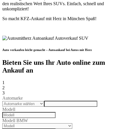
den realistischen Wert Ihres SUVs. Einfach, schnell und
unkompliziert!
So macht KFZ-Ankauf mit Herz in München Spaß!
Auto verkaufen leicht gemacht – Autoankauf bei Autos mit Herz
Bieten Sie uns Ihr Auto online zum
Ankauf an
1
2
3
Automarke
Modell
Modell BMW