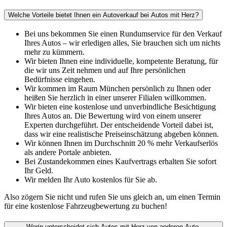
Welche Vorteile bietet Ihnen ein Autoverkauf bei Autos mit Herz?
Bei uns bekommen Sie einen Rundumservice für den Verkauf
Ihres Autos – wir erledigen alles, Sie brauchen sich um nichts
mehr zu kümmern.
Wir bieten Ihnen eine individuelle, kompetente Beratung, für
die wir uns Zeit nehmen und auf Ihre persönlichen
Bedürfnisse eingehen.
Wir kommen im Raum München persönlich zu Ihnen oder
heißen Sie herzlich in einer unserer Filialen willkommen.
Wir bieten eine kostenlose und unverbindliche Besichtigung
Ihres Autos an. Die Bewertung wird von einem unserer
Experten durchgeführt. Der entscheidende Vorteil dabei ist,
dass wir eine realistische Preiseinschätzung abgeben können.
Wir können Ihnen im Durchschnitt 20 % mehr Verkaufserlös
als andere Portale anbieten.
Bei Zustandekommen eines Kaufvertrags erhalten Sie sofort
Ihr Geld.
Wir melden Ihr Auto kostenlos für Sie ab.
Also zögern Sie nicht und rufen Sie uns gleich an, um einen Termin
für eine kostenlose Fahrzeugbewertung zu buchen!
Worin unterscheidet sich Autos mit Herz von anderen Auto-