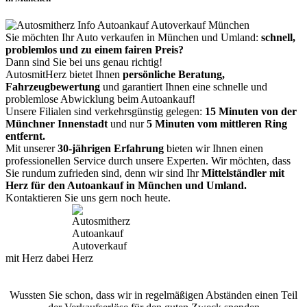
Sie möchten Ihr Auto verkaufen in München und Umland:
schnell,
problemlos und zu einem fairen Preis?
Dann sind Sie bei uns genau richtig!
AutosmitHerz bietet Ihnen
persönliche Beratung,
Fahrzeugbewertung
und garantiert Ihnen eine schnelle und
problemlose Abwicklung beim Autoankauf!
Unsere Filialen sind verkehrsgünstig gelegen:
15 Minuten von der
Münchner Innenstadt
und nur
5 Minuten vom mittleren Ring
entfernt.
Mit unserer
30-jährigen Erfahrung
bieten wir Ihnen einen
professionellen Service durch unsere Experten. Wir möchten, dass
Sie rundum zufrieden sind, denn wir sind Ihr
Mittelständler mit
Herz für den Autoankauf in München und Umland.
Kontaktieren Sie uns gern noch heute.
mit Herz dabei
Wussten Sie schon, dass wir in regelmäßigen Abständen einen Teil