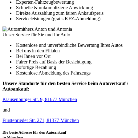
Experten-Fahrzeugbewertung
Schnelle & unkomplizierte Abwicklung
Direkte Auszahlung zum fairen Ankaufspreis
Serviceleistungen (gratis KFZ-Abmeldung)
Unser Service für Sie und Ihr Auto
Kostenlose und unverbindliche Bewertung Ihres Autos
Bei uns in den Filialen
Bei Ihnen vor Ort
Fairer Preis auf Basis der Besichtigung
Sofortige Bezahlung
Kostenlose Abmeldung des Fahrzeugs
Unsere Standorte für den besten Service beim Autoverkauf /
Autoankauf:
Klausenburger Str. 9, 81677 München
und
Fürstenrieder Str. 271, 81377 München
Die beste Adresse für den Autoankauf
in München