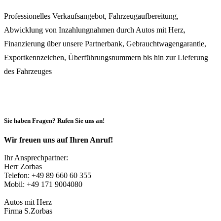
Professionelles Verkaufsangebot, Fahrzeugaufbereitung,
Abwicklung von Inzahlungnahmen durch Autos mit Herz,
Finanzierung über unsere Partnerbank, Gebrauchtwagengarantie,
Exportkennzeichen, Überführungsnummern bis hin zur Lieferung
des Fahrzeuges
zum Kontaktformular
Sie haben Fragen? Rufen Sie uns an!
Wir freuen uns auf Ihren Anruf!
Ihr Ansprechpartner:
Herr Zorbas
Telefon: +49 89 660 60 355
Mobil: +49 171 9004080
Autos mit Herz
Firma S.Zorbas