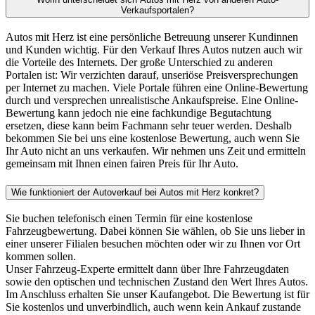
Verkaufsportalen?
Autos mit Herz ist eine persönliche Betreuung unserer Kundinnen
und Kunden wichtig. Für den Verkauf Ihres Autos nutzen auch wir
die Vorteile des Internets. Der große Unterschied zu anderen
Portalen ist: Wir verzichten darauf, unseriöse Preisversprechungen
per Internet zu machen. Viele Portale führen eine Online-Bewertung
durch und versprechen unrealistische Ankaufspreise. Eine Online-
Bewertung kann jedoch nie eine fachkundige Begutachtung
ersetzen, diese kann beim Fachmann sehr teuer werden. Deshalb
bekommen Sie bei uns eine kostenlose Bewertung, auch wenn Sie
Ihr Auto nicht an uns verkaufen. Wir nehmen uns Zeit und ermitteln
gemeinsam mit Ihnen einen fairen Preis für Ihr Auto.
Wie funktioniert der Autoverkauf bei Autos mit Herz konkret?
Sie buchen telefonisch einen Termin für eine kostenlose
Fahrzeugbewertung. Dabei können Sie wählen, ob Sie uns lieber in
einer unserer Filialen besuchen möchten oder wir zu Ihnen vor Ort
kommen sollen.
Unser Fahrzeug-Experte ermittelt dann über Ihre Fahrzeugdaten
sowie den optischen und technischen Zustand den Wert Ihres Autos.
Im Anschluss erhalten Sie unser Kaufangebot. Die Bewertung ist für
Sie kostenlos und unverbindlich, auch wenn kein Ankauf zustande