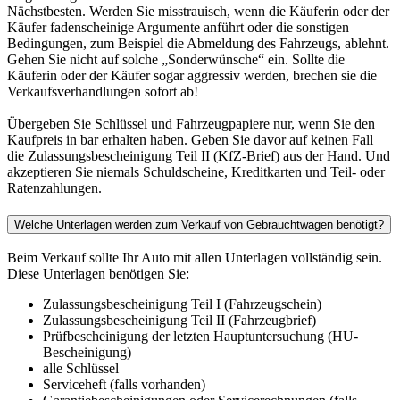
Nächstbesten. Werden Sie misstrauisch, wenn die Käuferin oder der
Käufer fadenscheinige Argumente anführt oder die sonstigen
Bedingungen, zum Beispiel die Abmeldung des Fahrzeugs, ablehnt.
Gehen Sie nicht auf solche „Sonderwünsche“ ein. Sollte die
Käuferin oder der Käufer sogar aggressiv werden, brechen sie die
Verkaufsverhandlungen sofort ab!
Übergeben Sie Schlüssel und Fahrzeugpapiere nur, wenn Sie den
Kaufpreis in bar erhalten haben. Geben Sie davor auf keinen Fall
die Zulassungsbescheinigung Teil II (KfZ-Brief) aus der Hand. Und
akzeptieren Sie niemals Schuldscheine, Kreditkarten und Teil- oder
Ratenzahlungen.
Welche Unterlagen werden zum Verkauf von Gebrauchtwagen benötigt?
Beim Verkauf sollte Ihr Auto mit allen Unterlagen vollständig sein.
Diese Unterlagen benötigen Sie:
Zulassungsbescheinigung Teil I (Fahrzeugschein)
Zulassungsbescheinigung Teil II (Fahrzeugbrief)
Prüfbescheinigung der letzten Hauptuntersuchung (HU-
Bescheinigung)
alle Schlüssel
Serviceheft (falls vorhanden)