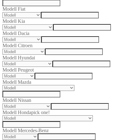
Modell Fiat
Modell Kia
Modell Dacia
Modell Citroen
Modell Hyundai
Modell Peugeot
Modell Mazda
Modell Nissan
Modell Honda
pick one!
Modell Mercedes-Benz