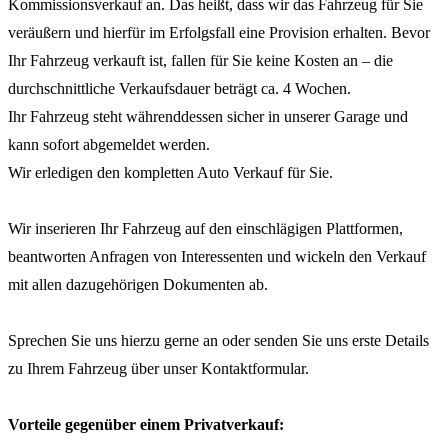
Kommissionsverkauf an. Das heißt, dass wir das Fahrzeug für Sie
veräußern und hierfür im Erfolgsfall eine Provision erhalten. Bevor
Ihr Fahrzeug verkauft ist, fallen für Sie keine Kosten an – die
durchschnittliche Verkaufsdauer beträgt ca. 4 Wochen.
Ihr Fahrzeug steht währenddessen sicher in unserer Garage und
kann sofort abgemeldet werden.
Wir erledigen den kompletten Auto Verkauf für Sie.
Wir inserieren Ihr Fahrzeug auf den einschlägigen Plattformen,
beantworten Anfragen von Interessenten und wickeln den Verkauf
mit allen dazugehörigen Dokumenten ab.
Sprechen Sie uns hierzu gerne an oder senden Sie uns erste Details
zu Ihrem Fahrzeug über unser Kontaktformular.
Vorteile gegenüber einem Privatverkauf: