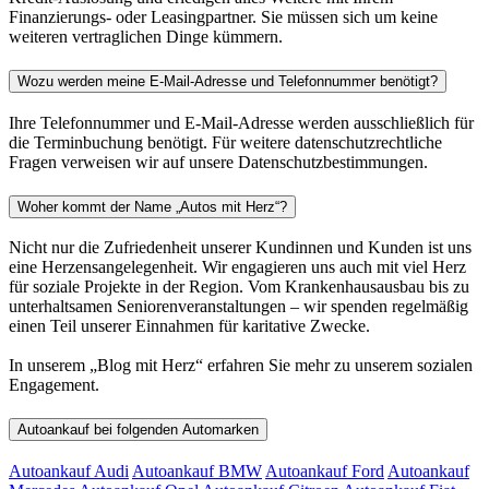
Finanzierungs- oder Leasingpartner. Sie müssen sich um keine
weiteren vertraglichen Dinge kümmern.
Wozu werden meine E-Mail-Adresse und Telefonnummer benötigt?
Ihre Telefonnummer und E-Mail-Adresse werden ausschließlich für
die Terminbuchung benötigt. Für weitere datenschutzrechtliche
Fragen verweisen wir auf unsere Datenschutzbestimmungen.
Woher kommt der Name „Autos mit Herz“?
Nicht nur die Zufriedenheit unserer Kundinnen und Kunden ist uns
eine Herzensangelegenheit. Wir engagieren uns auch mit viel Herz
für soziale Projekte in der Region. Vom Krankenhausausbau bis zu
unterhaltsamen Seniorenveranstaltungen – wir spenden regelmäßig
einen Teil unserer Einnahmen für karitative Zwecke.
In unserem „Blog mit Herz“ erfahren Sie mehr zu unserem sozialen
Engagement.
Autoankauf bei folgenden Automarken
Autoankauf Audi
Autoankauf BMW
Autoankauf Ford
Autoankauf