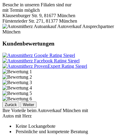
Besuche in unseren Filialen sind nur
mit Termin möglich
Klausenburger Str. 9, 81677 München
Fürstenrieder Str. 271, 81377 München
Kundenbewertungen
Zurück
Weiter
Ihre Vorteile beim Autoverkauf München mit
Autos mit Herz
Keine Lockangebote
Persönliche und kompetente Beratung