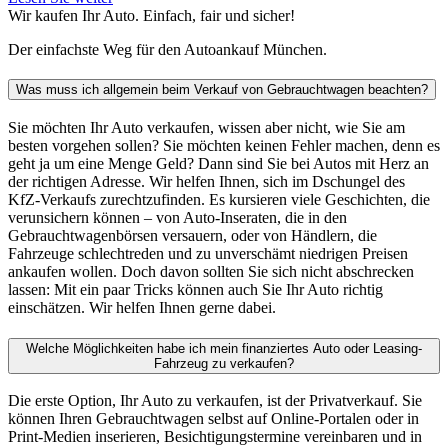
Wir kaufen Ihr Auto. Einfach, fair und sicher!
Der einfachste Weg für den Autoankauf München.
Was muss ich allgemein beim Verkauf von Gebrauchtwagen beachten?
Sie möchten Ihr Auto verkaufen, wissen aber nicht, wie Sie am
besten vorgehen sollen? Sie möchten keinen Fehler machen, denn es
geht ja um eine Menge Geld? Dann sind Sie bei Autos mit Herz an
der richtigen Adresse. Wir helfen Ihnen, sich im Dschungel des
KfZ-Verkaufs zurechtzufinden. Es kursieren viele Geschichten, die
verunsichern können – von Auto-Inseraten, die in den
Gebrauchtwagenbörsen versauern, oder von Händlern, die
Fahrzeuge schlechtreden und zu unverschämt niedrigen Preisen
ankaufen wollen. Doch davon sollten Sie sich nicht abschrecken
lassen: Mit ein paar Tricks können auch Sie Ihr Auto richtig
einschätzen. Wir helfen Ihnen gerne dabei.
Welche Möglichkeiten habe ich mein finanziertes Auto oder Leasing-
Fahrzeug zu verkaufen?
Die erste Option, Ihr Auto zu verkaufen, ist der Privatverkauf. Sie
können Ihren Gebrauchtwagen selbst auf Online-Portalen oder in
Print-Medien inserieren, Besichtigungstermine vereinbaren und in