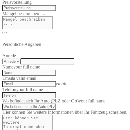
Preisvorstellung
Mängel beschreiben ....
0
/
Persönliche Angaben
Anrede
Name
your full name
Email
a valid email
email
Telefon
your full name
Wo befindet sich Ihr Auto (PLZ oder Ort)
your full name
Hier können Sie weitere Informationen über Ihr Fahrzeug schreiben...