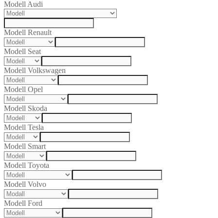
Modell Audi
Modell Renault
Modell Seat
Modell Volkswagen
Modell Opel
Modell Skoda
Modell Tesla
Modell Smart
Modell Toyota
Modell Volvo
Modell Ford