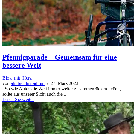
Pfennigparade – Gemeinsam für eine
bessere Welt
Blog_mit_Herz
von
ah_bichlm_admin
/ 27. März 2023
So wie Autos die Welt immer weiter zusammenrücken ließen,
sollte aus unserer Sicht auch die...
Lesen Sie weiter