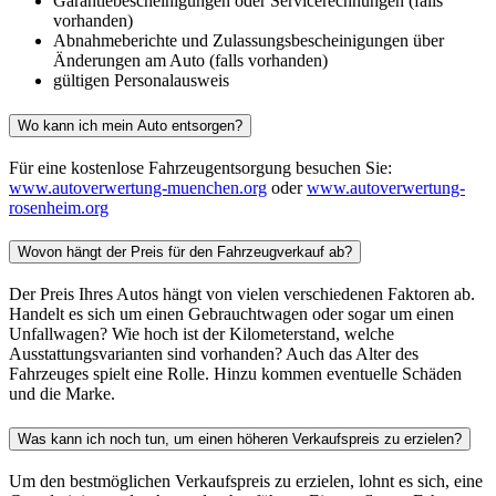
Garantiebescheinigungen oder Servicerechnungen (falls
vorhanden)
Abnahmeberichte und Zulassungsbescheinigungen über
Änderungen am Auto (falls vorhanden)
gültigen Personalausweis
Wo kann ich mein Auto entsorgen?
Für eine kostenlose Fahrzeugentsorgung besuchen Sie:
www.autoverwertung-muenchen.org
oder
www.autoverwertung-
rosenheim.org
Wovon hängt der Preis für den Fahrzeugverkauf ab?
Der Preis Ihres Autos hängt von vielen verschiedenen Faktoren ab.
Handelt es sich um einen Gebrauchtwagen oder sogar um einen
Unfallwagen? Wie hoch ist der Kilometerstand, welche
Ausstattungsvarianten sind vorhanden? Auch das Alter des
Fahrzeuges spielt eine Rolle. Hinzu kommen eventuelle Schäden
und die Marke.
Was kann ich noch tun, um einen höheren Verkaufspreis zu erzielen?
Um den bestmöglichen Verkaufspreis zu erzielen, lohnt es sich, eine