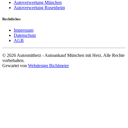
Autoverwertung München
Autoverwertung Rosenheim
Rechtliches
Impressum
Datenschutz
AGB
© 2026 Autosmitherz - Autoankauf München mit Herz. Alle Rechte
vorbehalten.
Gewartet von
Webdesign Bichlmeier