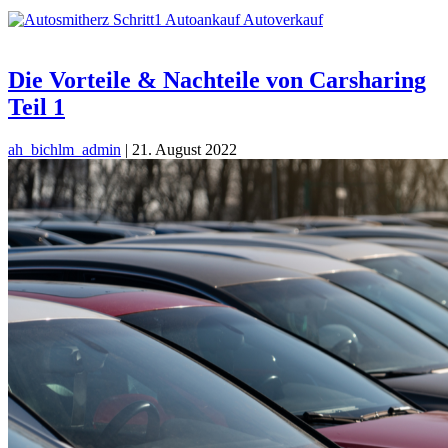
Die Vorteile & Nachteile von Carsharing
Teil 1
ah_bichlm_admin
|
21. August 2022