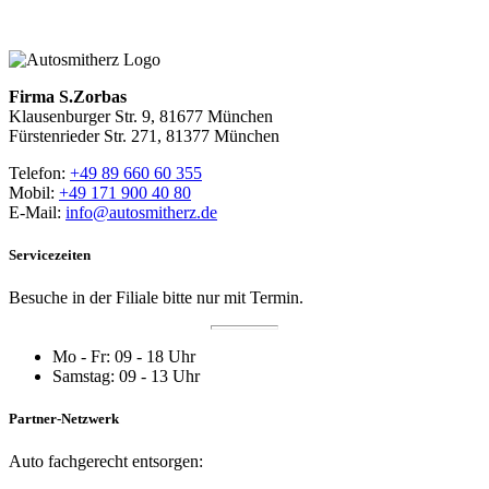
Zurück zur Hauptseite
Firma S.Zorbas
Klausenburger Str. 9, 81677 München
Fürstenrieder Str. 271, 81377 München
Telefon:
+49 89 660 60 355
Mobil:
+49 171 900 40 80
E-Mail:
info@autosmitherz.de
Servicezeiten
Besuche in der Filiale bitte nur mit Termin.
Mo - Fr: 09 - 18 Uhr
Samstag: 09 - 13 Uhr
Partner-Netzwerk
Auto fachgerecht entsorgen: