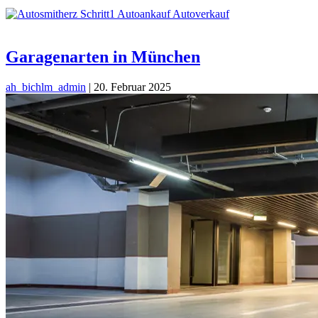
Garagenarten in München
ah_bichlm_admin
|
20. Februar 2025