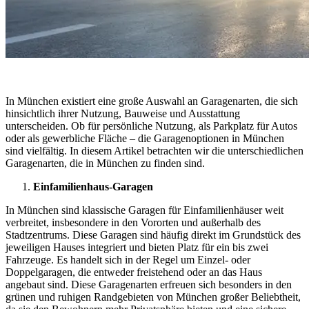
In München existiert eine große Auswahl an Garagenarten, die sich
hinsichtlich ihrer Nutzung, Bauweise und Ausstattung
unterscheiden. Ob für persönliche Nutzung, als Parkplatz für Autos
oder als gewerbliche Fläche – die Garagenoptionen in München
sind vielfältig. In diesem Artikel betrachten wir die unterschiedlichen
Garagenarten, die in München zu finden sind.
Einfamilienhaus-Garagen
In München sind klassische Garagen für Einfamilienhäuser weit
verbreitet, insbesondere in den Vororten und außerhalb des
Stadtzentrums. Diese Garagen sind häufig direkt im Grundstück des
jeweiligen Hauses integriert und bieten Platz für ein bis zwei
Fahrzeuge. Es handelt sich in der Regel um Einzel- oder
Doppelgaragen, die entweder freistehend oder an das Haus
angebaut sind. Diese Garagenarten erfreuen sich besonders in den
grünen und ruhigen Randgebieten von München großer Beliebtheit,