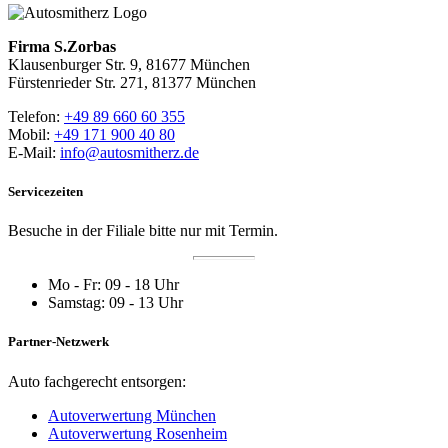
Firma S.Zorbas
Klausenburger Str. 9, 81677 München
Fürstenrieder Str. 271, 81377 München
Telefon:
+49 89 660 60 355
Mobil:
+49 171 900 40 80
E-Mail:
info@autosmitherz.de
Servicezeiten
Besuche in der Filiale bitte nur mit Termin.
Mo - Fr: 09 - 18 Uhr
Samstag: 09 - 13 Uhr
Partner-Netzwerk
Auto fachgerecht entsorgen:
Autoverwertung München
Autoverwertung Rosenheim