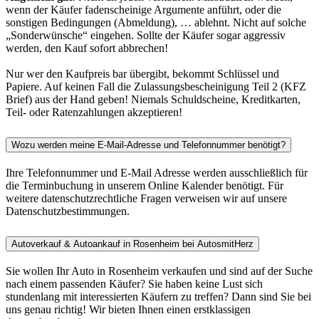
wenn der Käufer fadenscheinige Argumente anführt, oder die
sonstigen Bedingungen (Abmeldung), … ablehnt. Nicht auf solche
„Sonderwünsche“ eingehen. Sollte der Käufer sogar aggressiv
werden, den Kauf sofort abbrechen!
Nur wer den Kaufpreis bar übergibt, bekommt Schlüssel und
Papiere. Auf keinen Fall die Zulassungsbescheinigung Teil 2 (KFZ
Brief) aus der Hand geben! Niemals Schuldscheine, Kreditkarten,
Teil- oder Ratenzahlungen akzeptieren!
Wozu werden meine E-Mail-Adresse und Telefonnummer benötigt?
Ihre Telefonnummer und E-Mail Adresse werden ausschließlich für
die Terminbuchung in unserem Online Kalender benötigt. Für
weitere datenschutzrechtliche Fragen verweisen wir auf unsere
Datenschutzbestimmungen.
Autoverkauf & Autoankauf in Rosenheim bei AutosmitHerz
Sie wollen Ihr Auto in Rosenheim verkaufen und sind auf der Suche
nach einem passenden Käufer? Sie haben keine Lust sich
stundenlang mit interessierten Käufern zu treffen? Dann sind Sie bei
uns genau richtig! Wir bieten Ihnen einen erstklassigen