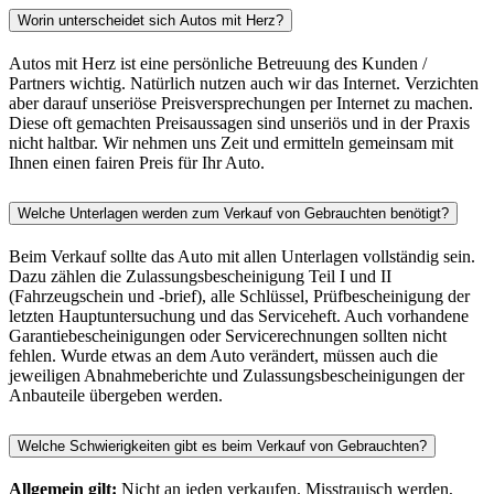
Worin unterscheidet sich Autos mit Herz?
Autos mit Herz ist eine persönliche Betreuung des Kunden /
Partners wichtig. Natürlich nutzen auch wir das Internet. Verzichten
aber darauf unseriöse Preisversprechungen per Internet zu machen.
Diese oft gemachten Preisaussagen sind unseriös und in der Praxis
nicht haltbar. Wir nehmen uns Zeit und ermitteln gemeinsam mit
Ihnen einen fairen Preis für Ihr Auto.
Welche Unterlagen werden zum Verkauf von Gebrauchten benötigt?
Beim Verkauf sollte das Auto mit allen Unterlagen vollständig sein.
Dazu zählen die Zulassungsbescheinigung Teil I und II
(Fahrzeugschein und -brief), alle Schlüssel, Prüfbescheinigung der
letzten Hauptuntersuchung und das Serviceheft. Auch vorhandene
Garantiebescheinigungen oder Servicerechnungen sollten nicht
fehlen. Wurde etwas an dem Auto verändert, müssen auch die
jeweiligen Abnahmeberichte und Zulassungsbescheinigungen der
Anbauteile übergeben werden.
Welche Schwierigkeiten gibt es beim Verkauf von Gebrauchten?
Allgemein gilt:
Nicht an jeden verkaufen. Misstrauisch werden,