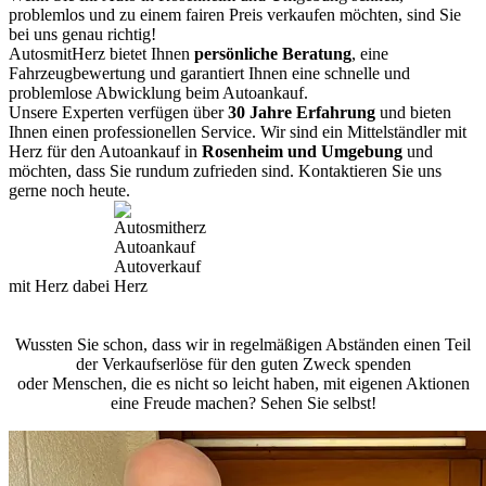
problemlos und zu einem fairen Preis verkaufen möchten, sind Sie
bei uns genau richtig!
AutosmitHerz bietet Ihnen
persönliche Beratung
, eine
Fahrzeugbewertung und garantiert Ihnen eine schnelle und
problemlose Abwicklung beim Autoankauf.
Unsere Experten verfügen über
30 Jahre Erfahrung
und bieten
Ihnen einen professionellen Service. Wir sind ein Mittelständler mit
Herz für den Autoankauf in
Rosenheim und Umgebung
und
möchten, dass Sie rundum zufrieden sind. Kontaktieren Sie uns
gerne noch heute.
mit Herz dabei
Wussten Sie schon, dass wir in regelmäßigen Abständen einen Teil
der Verkaufserlöse für den guten Zweck spenden
oder Menschen, die es nicht so leicht haben, mit eigenen Aktionen
eine Freude machen? Sehen Sie selbst!