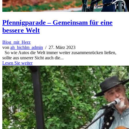
Pfennigparade – Gemeinsam für eine
bessere Welt
Blog_mit_Herz
von
ah_bichlm_admin
/ 27. März 2023
So wie Autos die Welt immer weiter zusammenrücken ließen,
sollte aus unserer Sicht auch die...
Lesen Sie weiter