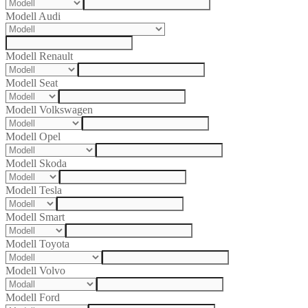
Modell Audi
Modell Renault
Modell Seat
Modell Volkswagen
Modell Opel
Modell Skoda
Modell Tesla
Modell Smart
Modell Toyota
Modell Volvo
Modell Ford