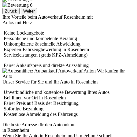
Zurück
Weiter
Ihre Vorteile beim Autoverkauf Rosenheim mit
Autos mit Herz
Keine Lockangebote
Persönliche und kompetente Beratung
Unkomplizierte & schnelle Abwicklung
Experten-Fahrzeugbewertung in Rosenheim
Serviceleistungen (gratis KFZ-Abmeldung)
Fairer Ankaufspreis und direkte Auszahlung
Unser Service für Sie und Ihr Auto in Rosenheim
Unverbindliche und kostenlose Bewertung Ihres Autos
Bei Ihnen vor Ort in Rosenheim
Fairer Preis auf Basis der Besichtigung
Sofortige Bezahlung
Kostenlose Abmeldung des Fahrzeugs
Die beste Adresse für den Autoankauf
in Rosenheim
Wenn Sie Ihr Auto in Rosenheim und Umgebung schnell,