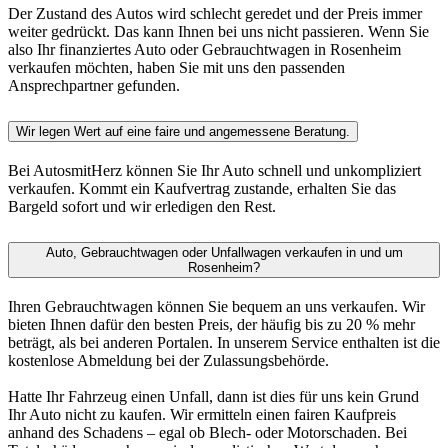
Der Zustand des Autos wird schlecht geredet und der Preis immer
weiter gedrückt. Das kann Ihnen bei uns nicht passieren. Wenn Sie
also Ihr finanziertes Auto oder Gebrauchtwagen in Rosenheim
verkaufen möchten, haben Sie mit uns den passenden
Ansprechpartner gefunden.
Wir legen Wert auf eine faire und angemessene Beratung.
Bei AutosmitHerz können Sie Ihr Auto schnell und unkompliziert
verkaufen. Kommt ein Kaufvertrag zustande, erhalten Sie das
Bargeld sofort und wir erledigen den Rest.
Auto, Gebrauchtwagen oder Unfallwagen verkaufen in und um
Rosenheim?
Ihren Gebrauchtwagen können Sie bequem an uns verkaufen. Wir
bieten Ihnen dafür den besten Preis, der häufig bis zu 20 % mehr
beträgt, als bei anderen Portalen. In unserem Service enthalten ist die
kostenlose Abmeldung bei der Zulassungsbehörde.
Hatte Ihr Fahrzeug einen Unfall, dann ist dies für uns kein Grund
Ihr Auto nicht zu kaufen. Wir ermitteln einen fairen Kaufpreis
anhand des Schadens – egal ob Blech- oder Motorschaden. Bei