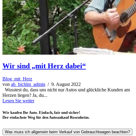
Wir sind „mit Herz dabei“
Blog_mit_Herz
von
ah_bichlm_admin
/ 9. August 2022
Wusstest du, dass uns nicht nur Autos und glückliche Kunden am
Herzen liegen? Ja, du...
Lesen Sie weiter
Wir kaufen Ihr Auto. Einfach, fair und sicher!
Der einfachste Weg für den Autoankauf Rosenheim.
Was muss ich allgemein beim Verkauf von Gebrauchtwagen beachten?