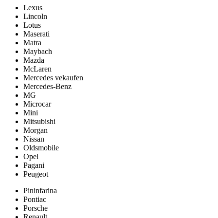
Lexus
Lincoln
Lotus
Maserati
Matra
Maybach
Mazda
McLaren
Mercedes vekaufen
Mercedes-Benz
MG
Microcar
Mini
Mitsubishi
Morgan
Nissan
Oldsmobile
Opel
Pagani
Peugeot
Pininfarina
Pontiac
Porsche
Renault