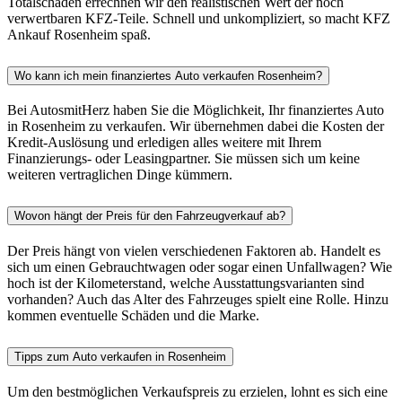
Totalschäden errechnen wir den realistischen Wert der noch
verwertbaren KFZ-Teile. Schnell und unkompliziert, so macht KFZ
Ankauf Rosenheim spaß.
Wo kann ich mein finanziertes Auto verkaufen Rosenheim?
Bei AutosmitHerz haben Sie die Möglichkeit, Ihr finanziertes Auto
in Rosenheim zu verkaufen. Wir übernehmen dabei die Kosten der
Kredit-Auslösung und erledigen alles weitere mit Ihrem
Finanzierungs- oder Leasingpartner. Sie müssen sich um keine
weiteren vertraglichen Dinge kümmern.
Wovon hängt der Preis für den Fahrzeugverkauf ab?
Der Preis hängt von vielen verschiedenen Faktoren ab. Handelt es
sich um einen Gebrauchtwagen oder sogar einen Unfallwagen? Wie
hoch ist der Kilometerstand, welche Ausstattungsvarianten sind
vorhanden? Auch das Alter des Fahrzeuges spielt eine Rolle. Hinzu
kommen eventuelle Schäden und die Marke.
Tipps zum Auto verkaufen in Rosenheim
Um den bestmöglichen Verkaufspreis zu erzielen, lohnt es sich eine