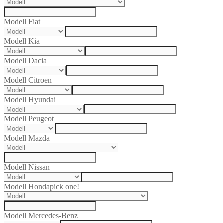
Modell Fiat
Modell Kia
Modell Dacia
Modell Citroen
Modell Hyundai
Modell Peugeot
Modell Mazda
Modell Nissan
Modell Honda
pick one!
Modell Mercedes-Benz