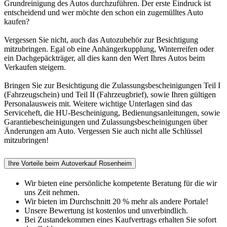
Grundreinigung des Autos durchzuführen. Der erste Eindruck ist
entscheidend und wer möchte den schon ein zugemülltes Auto
kaufen?
Vergessen Sie nicht, auch das Autozubehör zur Besichtigung
mitzubringen. Egal ob eine Anhängerkupplung, Winterreifen oder
ein Dachgepäckträger, all dies kann den Wert Ihres Autos beim
Verkaufen steigern.
Bringen Sie zur Besichtigung die Zulassungsbescheinigungen Teil I
(Fahrzeugschein) und Teil II (Fahrzeugbrief), sowie Ihren gültigen
Personalausweis mit. Weitere wichtige Unterlagen sind das
Serviceheft, die HU-Bescheinigung, Bedienungsanleitungen, sowie
Garantiebescheinigungen und Zulassungs­bescheinigungen über
Änderungen am Auto. Vergessen Sie auch nicht alle Schlüssel
mitzubringen!
Ihre Vorteile beim Autoverkauf Rosenheim
Wir bieten eine persönliche kompetente Beratung für die wir
uns Zeit nehmen.
Wir bieten im Durchschnitt 20 % mehr als andere Portale!
Unsere Bewertung ist kostenlos und unverbindlich.
Bei Zustandekommen eines Kaufvertrags erhalten Sie sofort