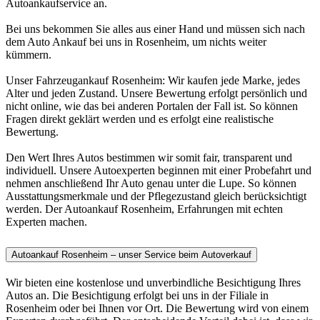
Autoankaufservice an.
Bei uns bekommen Sie alles aus einer Hand und müssen sich nach
dem Auto Ankauf bei uns in Rosenheim, um nichts weiter
kümmern.
Unser Fahrzeugankauf Rosenheim: Wir kaufen jede Marke, jedes
Alter und jeden Zustand. Unsere Bewertung erfolgt persönlich und
nicht online, wie das bei anderen Portalen der Fall ist. So können
Fragen direkt geklärt werden und es erfolgt eine realistische
Bewertung.
Den Wert Ihres Autos bestimmen wir somit fair, transparent und
individuell. Unsere Autoexperten beginnen mit einer Probefahrt und
nehmen anschließend Ihr Auto genau unter die Lupe. So können
Ausstattungsmerkmale und der Pflegezustand gleich berücksichtigt
werden. Der Autoankauf Rosenheim, Erfahrungen mit echten
Experten machen.
Autoankauf Rosenheim – unser Service beim Autoverkauf
Wir bieten eine kostenlose und unverbindliche Besichtigung Ihres
Autos an. Die Besichtigung erfolgt bei uns in der Filiale in
Rosenheim oder bei Ihnen vor Ort. Die Bewertung wird von einem