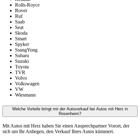
Rolls-Royce
Rover
Ruf
Saab
Seat
Skoda
Smart
Spyker
SsangYong
Subaru
Suzuki
Toyota
TVR
Volvo
Volkswagen
VW
Wiesmann
Welche Vorteile bringt mir der Autoverkauf bei Autos mit Herz in
Rosenheim?
Mit Autos mit Herz haben Sie einen Ansprechpartner Vorort, der
sich um Ihr Anliegen, den Verkauf Ihres Autos kümmert.