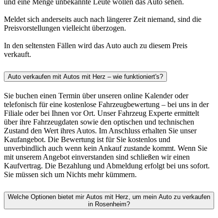
und eine Menge unbekannte Leute wollen das Auto sehen.
Meldet sich anderseits auch nach längerer Zeit niemand, sind die
Preisvorstellungen vielleicht überzogen.
In den seltensten Fällen wird das Auto auch zu diesem Preis
verkauft.
Auto verkaufen mit Autos mit Herz – wie funktioniert's?
Sie buchen einen Termin über unseren online Kalender oder
telefonisch für eine kostenlose Fahrzeugbewertung – bei uns in der
Filiale oder bei Ihnen vor Ort. Unser Fahrzeug Experte ermittelt
über ihre Fahrzeugdaten sowie den optischen und technischen
Zustand den Wert ihres Autos. Im Anschluss erhalten Sie unser
Kaufangebot. Die Bewertung ist für Sie kostenlos und
unverbindlich auch wenn kein Ankauf zustande kommt. Wenn Sie
mit unserem Angebot einverstanden sind schließen wir einen
Kaufvertrag. Die Bezahlung und Abmeldung erfolgt bei uns sofort.
Sie müssen sich um Nichts mehr kümmern.
Welche Optionen bietet mir Autos mit Herz, um mein Auto zu verkaufen
in Rosenheim?