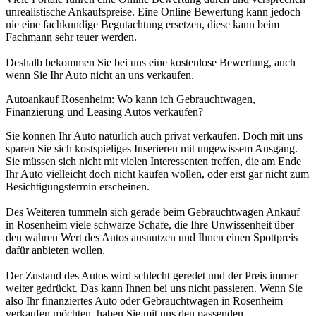
unrealistische Ankaufspreise. Eine Online Bewertung kann jedoch
nie eine fachkundige Begutachtung ersetzen, diese kann beim
Fachmann sehr teuer werden.
Deshalb bekommen Sie bei uns eine kostenlose Bewertung, auch
wenn Sie Ihr Auto nicht an uns verkaufen.
Autoankauf Rosenheim: Wo kann ich Gebrauchtwagen,
Finanzierung und Leasing Autos verkaufen?
Sie können Ihr Auto natürlich auch privat verkaufen. Doch mit uns
sparen Sie sich kostspieliges Inserieren mit ungewissem Ausgang.
Sie müssen sich nicht mit vielen Interessenten treffen, die am Ende
Ihr Auto vielleicht doch nicht kaufen wollen, oder erst gar nicht zum
Besichtigungstermin erscheinen.
Des Weiteren tummeln sich gerade beim Gebrauchtwagen Ankauf
in Rosenheim viele schwarze Schafe, die Ihre Unwissenheit über
den wahren Wert des Autos ausnutzen und Ihnen einen Spottpreis
dafür anbieten wollen.
Der Zustand des Autos wird schlecht geredet und der Preis immer
weiter gedrückt. Das kann Ihnen bei uns nicht passieren. Wenn Sie
also Ihr finanziertes Auto oder Gebrauchtwagen in Rosenheim
verkaufen möchten, haben Sie mit uns den passenden