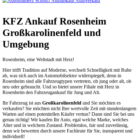
KFZ Ankauf Rosenheim
Großkarolinenfeld und
Umgebung
Rosenheim, eine Weltstadt mit Herz!
Hier trifft Tradition auf Moderne, wechselt Schnelligkeit mit Ruhe
ab, was sich auch im Automobilsektor widerspiegelt, denn in
Rosenheim sind alle Fahrzeugtypen vertreten, ob jung oder alt, ob
neu oder gebraucht. Und so bietet unsere Filiale mit Herz in
Rosenheim den Fahrzeugankauf für Jung und Alt.
Ihr Fahrzeug ist aus
Großkarolinenfeld
und Sie möchten es
verkaufen? Sie möchten nicht Ihre wertvolle Zeit mit stundenlangem
Warten auf einen potentiellen Käufer vertun? Dann sind Sie bei uns
genau richtig! Wir kaufen Ihr Auto, egal welche Marke, welches
Alter und in welchem Zustand. Problemlos, fair und zuverlässig,
denn wir bewerten durch unsere Fachleute für Sie, transparent und
individuell!