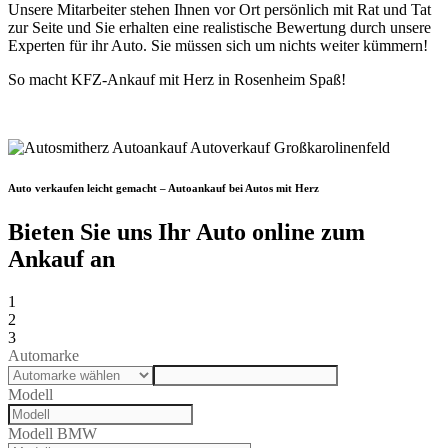
Unsere Mitarbeiter stehen Ihnen vor Ort persönlich mit Rat und Tat
zur Seite und Sie erhalten eine realistische Bewertung durch unsere
Experten für ihr Auto. Sie müssen sich um nichts weiter kümmern!
So macht KFZ-Ankauf mit Herz in Rosenheim Spaß!
Auto verkaufen leicht gemacht – Autoankauf bei Autos mit Herz
Bieten Sie uns Ihr Auto online zum
Ankauf an
1
2
3
Automarke
Modell
Modell BMW