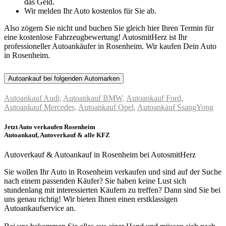
das Geld.
Wir melden Ihr Auto kostenlos für Sie ab.
Also zögern Sie nicht und buchen Sie gleich hier Ihren Termin für
eine kostenlose Fahrzeugbewertung! AutosmitHerz ist Ihr
professioneller Autoankäufer in Rosenheim. Wir kaufen Dein Auto
in Rosenheim.
Autoankauf bei folgenden Automarken
Autoankauf Audi,
Autoankauf BMW,
Autoankauf Ford,
Autoankauf Mercedes,
Autoankauf Opel,
Autoankauf SsangYong
Jetzt Auto verkaufen Rosenheim
Autoankauf, Autoverkauf & alle KFZ
Autoverkauf & Autoankauf in Rosenheim bei AutosmitHerz
Sie wollen Ihr Auto in Rosenheim verkaufen und sind auf der Suche
nach einem passenden Käufer? Sie haben keine Lust sich
stundenlang mit interessierten Käufern zu treffen? Dann sind Sie bei
uns genau richtig! Wir bieten Ihnen einen erstklassigen
Autoankaufservice an.