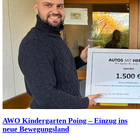
AWO Kindergarten Poing – Einzug ins
neue Bewegungsland