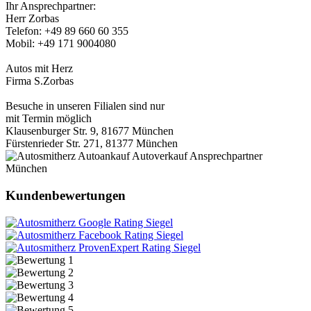
Ihr Ansprechpartner:
Herr Zorbas
Telefon: +49 89 660 60 355
Mobil: +49 171 9004080
Autos mit Herz
Firma S.Zorbas
Besuche in unseren Filialen sind nur
mit Termin möglich
Klausenburger Str. 9, 81677 München
Fürstenrieder Str. 271, 81377 München
Kundenbewertungen