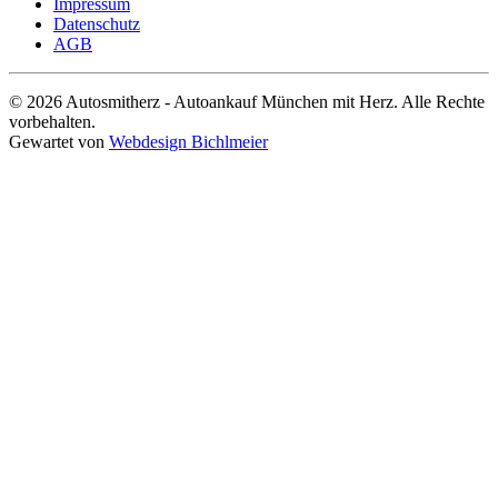
Impressum
Datenschutz
AGB
© 2026 Autosmitherz - Autoankauf München mit Herz. Alle Rechte
vorbehalten.
Gewartet von
Webdesign Bichlmeier