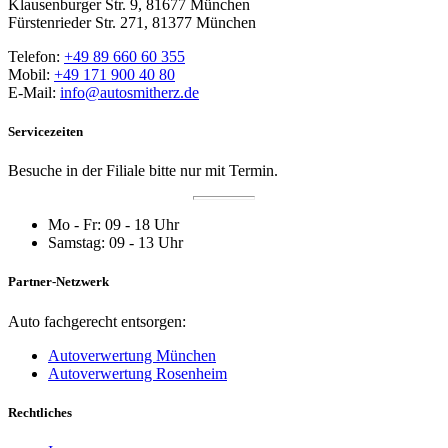
Klausenburger Str. 9, 81677 München
Fürstenrieder Str. 271, 81377 München
Telefon:
+49 89 660 60 355
Mobil:
+49 171 900 40 80
E-Mail:
info@autosmitherz.de
Servicezeiten
Besuche in der Filiale bitte nur mit Termin.
Mo - Fr: 09 - 18 Uhr
Samstag: 09 - 13 Uhr
Partner-Netzwerk
Auto fachgerecht entsorgen:
Autoverwertung München
Autoverwertung Rosenheim
Rechtliches