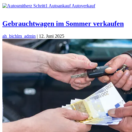
Gebrauchtwagen im Sommer verkaufen
ah_bichlm_admin
|
12. Juni 2025