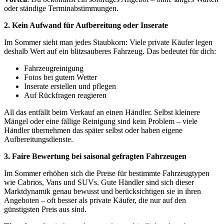
oder ständige Terminabstimmungen.
2. Kein Aufwand für Aufbereitung oder Inserate
Im Sommer sieht man jedes Staubkorn: Viele private Käufer legen
deshalb Wert auf ein blitzsauberes Fahrzeug. Das bedeutet für dich:
Fahrzeugreinigung
Fotos bei gutem Wetter
Inserate erstellen und pflegen
Auf Rückfragen reagieren
All das entfällt beim Verkauf an einen Händler. Selbst kleinere
Mängel oder eine fällige Reinigung sind kein Problem – viele
Händler übernehmen das später selbst oder haben eigene
Aufbereitungsdienste.
3. Faire Bewertung bei saisonal gefragten Fahrzeugen
Im Sommer erhöhen sich die Preise für bestimmte Fahrzeugtypen
wie Cabrios, Vans und SUVs. Gute Händler sind sich dieser
Marktdynamik genau bewusst und berücksichtigen sie in ihren
Angeboten – oft besser als private Käufer, die nur auf den
günstigsten Preis aus sind.