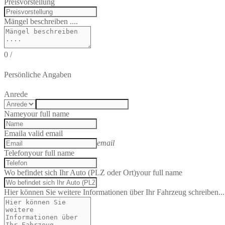
Preisvorstellung
Mängel beschreiben ....
0
/
Persönliche Angaben
Anrede
Name
your full name
Email
a valid email
email
Telefon
your full name
Wo befindet sich Ihr Auto (PLZ oder Ort)
your full name
Hier können Sie weitere Informationen über Ihr Fahrzeug schreiben...