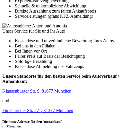
Experten-Fahrzeugbewertung
Schnelle & unkomplizierte Abwicklung
Direkte Auszahlung zum fairen Ankaufspreis
Serviceleistungen (gratis KFZ-Abmeldung)
Unser Service für Sie und Ihr Auto
Kostenlose und unverbindliche Bewertung Ihres Autos
Bei uns in den Filialen
Bei Ihnen vor Ort
Fairer Preis auf Basis der Besichtigung
Sofortige Bezahlung
Kostenlose Abmeldung des Fahrzeugs
Unsere Standorte für den besten Service beim Autoverkauf /
Autoankauf:
Klausenburger Str. 9, 81677 München
und
Fürstenrieder Str. 271, 81377 München
Die beste Adresse für den Autoankauf
in München