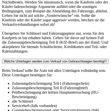
Nächstbesten. Werden Sie misstrauisch, wenn die Käuferin oder der
Käufer fadenscheinige Argumente anführt oder die sonstigen
Bedingungen, zum Beispiel die Abmeldung des Fahrzeugs, ablehnt.
Gehen Sie nicht auf solche „Sonderwünsche“ ein. Sollte die
Käuferin oder der Käufer sogar aggressiv werden, brechen sie die
Verkaufsverhandlungen sofort ab!
Übergeben Sie Schlüssel und Fahrzeugpapiere nur, wenn Sie den
Kaufpreis in bar erhalten haben. Geben Sie davor auf keinen Fall
die Zulassungsbescheinigung Teil II (KfZ-Brief) aus der Hand. Und
akzeptieren Sie niemals Schuldscheine, Kreditkarten und Teil- oder
Ratenzahlungen.
Welche Unterlagen werden zum Verkauf von Gebrauchtwagen benötigt?
Beim Verkauf sollte Ihr Auto mit allen Unterlagen vollständig sein.
Diese Unterlagen benötigen Sie:
Zulassungsbescheinigung Teil I (Fahrzeugschein)
Zulassungsbescheinigung Teil II (Fahrzeugbrief)
Prüfbescheinigung der letzten Hauptuntersuchung (HU-
Bescheinigung)
alle Schlüssel
Serviceheft (falls vorhanden)
Garantiebescheinigungen oder Servicerechnungen (falls