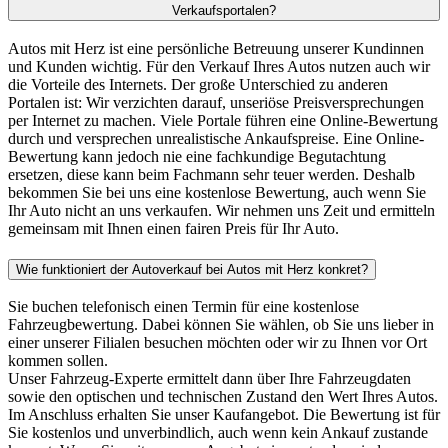
Verkaufsportalen?
Autos mit Herz ist eine persönliche Betreuung unserer Kundinnen
und Kunden wichtig. Für den Verkauf Ihres Autos nutzen auch wir
die Vorteile des Internets. Der große Unterschied zu anderen
Portalen ist: Wir verzichten darauf, unseriöse Preisversprechungen
per Internet zu machen. Viele Portale führen eine Online-Bewertung
durch und versprechen unrealistische Ankaufspreise. Eine Online-
Bewertung kann jedoch nie eine fachkundige Begutachtung
ersetzen, diese kann beim Fachmann sehr teuer werden. Deshalb
bekommen Sie bei uns eine kostenlose Bewertung, auch wenn Sie
Ihr Auto nicht an uns verkaufen. Wir nehmen uns Zeit und ermitteln
gemeinsam mit Ihnen einen fairen Preis für Ihr Auto.
Wie funktioniert der Autoverkauf bei Autos mit Herz konkret?
Sie buchen telefonisch einen Termin für eine kostenlose
Fahrzeugbewertung. Dabei können Sie wählen, ob Sie uns lieber in
einer unserer Filialen besuchen möchten oder wir zu Ihnen vor Ort
kommen sollen.
Unser Fahrzeug-Experte ermittelt dann über Ihre Fahrzeugdaten
sowie den optischen und technischen Zustand den Wert Ihres Autos.
Im Anschluss erhalten Sie unser Kaufangebot. Die Bewertung ist für
Sie kostenlos und unverbindlich, auch wenn kein Ankauf zustande