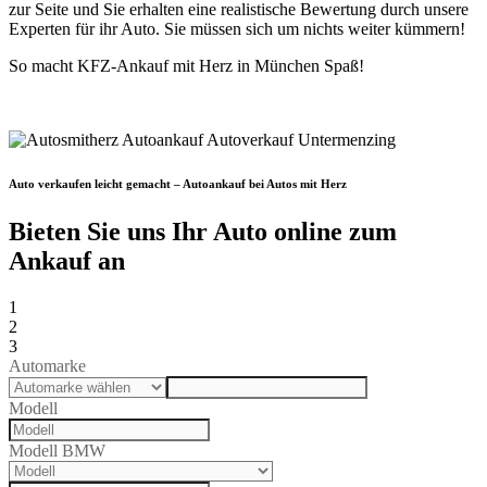
zur Seite und Sie erhalten eine realistische Bewertung durch unsere
Experten für ihr Auto. Sie müssen sich um nichts weiter kümmern!
So macht KFZ-Ankauf mit Herz in München Spaß!
Auto verkaufen leicht gemacht – Autoankauf bei Autos mit Herz
Bieten Sie uns Ihr Auto online zum
Ankauf an
1
2
3
Automarke
Modell
Modell BMW