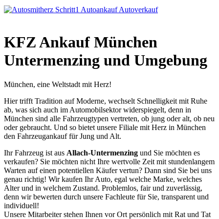
KFZ Ankauf München
Untermenzing und Umgebung
München, eine Weltstadt mit Herz!
Hier trifft Tradition auf Moderne, wechselt Schnelligkeit mit Ruhe
ab, was sich auch im Automobilsektor widerspiegelt, denn in
München sind alle Fahrzeugtypen vertreten, ob jung oder alt, ob neu
oder gebraucht. Und so bietet unsere Filiale mit Herz in München
den Fahrzeugankauf für Jung und Alt.
Ihr Fahrzeug ist aus
Allach-Untermenzing
und Sie möchten es
verkaufen? Sie möchten nicht Ihre wertvolle Zeit mit stundenlangem
Warten auf einen potentiellen Käufer vertun? Dann sind Sie bei uns
genau richtig! Wir kaufen Ihr Auto, egal welche Marke, welches
Alter und in welchem Zustand. Problemlos, fair und zuverlässig,
denn wir bewerten durch unsere Fachleute für Sie, transparent und
individuell!
Unsere Mitarbeiter stehen Ihnen vor Ort persönlich mit Rat und Tat