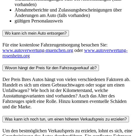
vorhanden)
Abnahmeberichte und Zulassungsbescheinigungen über
Änderungen am Auto (falls vorhanden)
gültigen Personalausweis
Wo kann ich mein Auto entsorgen?
Für eine kostenlose Fahrzeugentsorgung besuchen Sie:
www.autoverwertung-muenchen.org
oder
www.autoverwertung-
rosenheim.org
Wovon hängt der Preis für den Fahrzeugverkauf ab?
Der Preis Ihres Autos hängt von vielen verschiedenen Faktoren ab.
Handelt es sich um einen Gebrauchtwagen oder sogar um einen
Unfallwagen? Wie hoch ist der Kilometerstand, welche
Ausstattungsvarianten sind vorhanden? Auch das Alter des
Fahrzeuges spielt eine Rolle. Hinzu kommen eventuelle Schäden
und die Marke.
Was kann ich noch tun, um einen höheren Verkaufspreis zu erzielen?
Um den bestmöglichen Verkaufspreis zu erzielen, lohnt es sich, eine