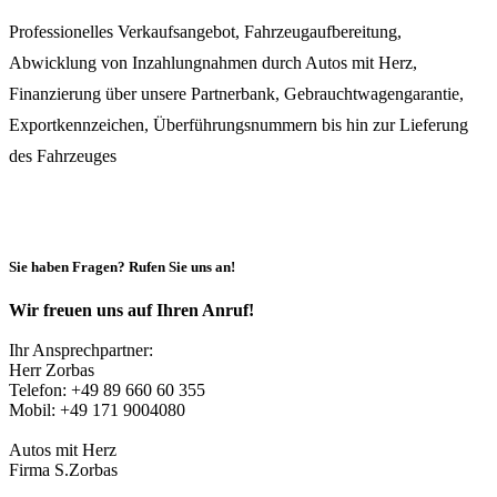
Professionelles Verkaufsangebot, Fahrzeugaufbereitung,
Abwicklung von Inzahlungnahmen durch Autos mit Herz,
Finanzierung über unsere Partnerbank, Gebrauchtwagengarantie,
Exportkennzeichen, Überführungsnummern bis hin zur Lieferung
des Fahrzeuges
zum Kontaktformular
Sie haben Fragen? Rufen Sie uns an!
Wir freuen uns auf Ihren Anruf!
Ihr Ansprechpartner:
Herr Zorbas
Telefon: +49 89 660 60 355
Mobil: +49 171 9004080
Autos mit Herz
Firma S.Zorbas