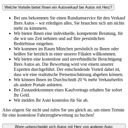
Welche Vorteile bietet Ihnen ein Autoverkauf bei Autos mit Herz?
Bei uns bekommen Sie einen Rundumservice für den Verkauf
Ihres Autos – wir erledigen alles, Sie brauchen sich um nichts
mehr zu kümmern.
Wir bieten Ihnen eine individuelle, kompetente Beratung, für
die wir uns Zeit nehmen und auf Ihre persönlichen
Bedürfnisse eingehen.
Wir kommen im Raum München persönlich zu Ihnen oder
heißen Sie herzlich in einer unserer Filialen willkommen.
Wir bieten eine kostenlose und unverbindliche Besichtigung
Ihres Autos an. Die Bewertung wird von einem unserer
Experten durchgeführt. Der entscheidende Vorteil dabei ist,
dass wir eine realistische Preiseinschätzung abgeben können.
Wir können Ihnen im Durchschnitt 20 % mehr Verkaufserlös
als andere Portale anbieten.
Bei Zustandekommen eines Kaufvertrags erhalten Sie sofort
Ihr Geld.
Wir melden Ihr Auto kostenlos für Sie ab.
Also zögern Sie nicht und rufen Sie uns gleich an, um einen Termin
für eine kostenlose Fahrzeugbewertung zu buchen!
Worin unterscheidet sich Autos mit Herz von anderen Auto-