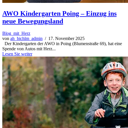
AWO Kindergarten Poing – Einzug ins
neue Bewegungsland
Blog_mit_Herz
von
ah_bichlm_admin
/ 17. November 2025
Der Kindergarten der AWO in Poing (Blumenstraße 69), hat eine
Spende von Autos mit Herz...
Lesen Sie weiter