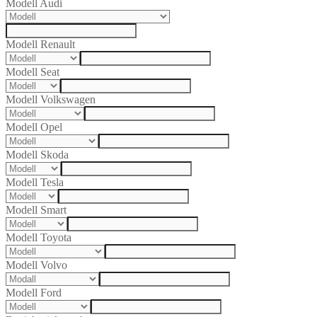
Modell Audi
Modell Renault
Modell Seat
Modell Volkswagen
Modell Opel
Modell Skoda
Modell Tesla
Modell Smart
Modell Toyota
Modell Volvo
Modell Ford