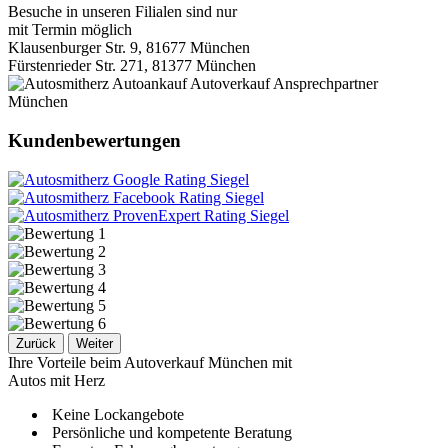
Besuche in unseren Filialen sind nur
mit Termin möglich
Klausenburger Str. 9, 81677 München
Fürstenrieder Str. 271, 81377 München
Kundenbewertungen
Zurück
Weiter
Ihre Vorteile beim Autoverkauf München mit
Autos mit Herz
Keine Lockangebote
Persönliche und kompetente Beratung