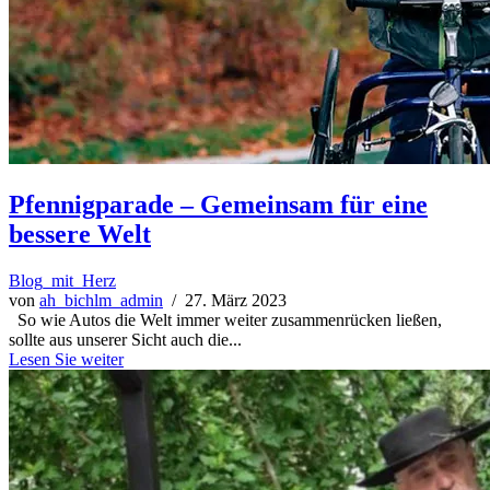
Pfennigparade – Gemeinsam für eine
bessere Welt
Blog_mit_Herz
von
ah_bichlm_admin
/ 27. März 2023
So wie Autos die Welt immer weiter zusammenrücken ließen,
sollte aus unserer Sicht auch die...
Lesen Sie weiter