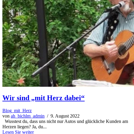
Wir sind „mit Herz dabei“
Blog_mit_Herz
von
ah_bichlm_admin
/ 9. August 2022
Wusstest du, dass uns nicht nur Autos und glückliche Kunden am
Herzen liegen? Ja, du...
Lesen Sie weiter