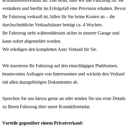
Kommissionsverkauf an. Das heißt, dass wir das Fahrzeug für Sie
veräußern und hierfür im Erfolgsfall eine Provision erhalten. Bevor
Ihr Fahrzeug verkauft ist, fallen für Sie keine Kosten an – die
durchschnittliche Verkaufsdauer beträgt ca. 4 Wochen.
Ihr Fahrzeug steht währenddessen sicher in unserer Garage und
kann sofort abgemeldet werden.
Wir erledigen den kompletten Auto Verkauf für Sie.
Wir inserieren Ihr Fahrzeug auf den einschlägigen Plattformen,
beantworten Anfragen von Interessenten und wickeln den Verkauf
mit allen dazugehörigen Dokumenten ab.
Sprechen Sie uns hierzu gerne an oder senden Sie uns erste Details
zu Ihrem Fahrzeug über unser Kontaktformular.
Vorteile gegenüber einem Privatverkauf: