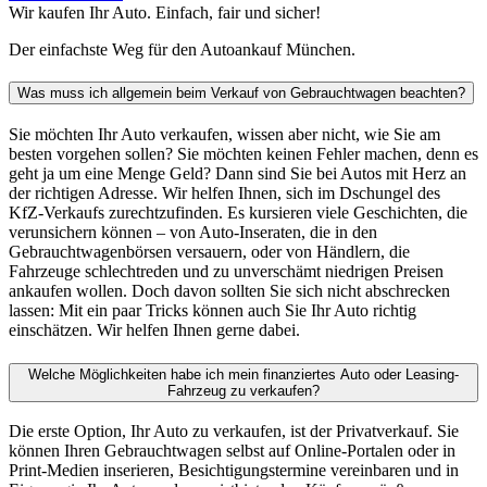
Wir kaufen Ihr Auto. Einfach, fair und sicher!
Der einfachste Weg für den Autoankauf München.
Was muss ich allgemein beim Verkauf von Gebrauchtwagen beachten?
Sie möchten Ihr Auto verkaufen, wissen aber nicht, wie Sie am
besten vorgehen sollen? Sie möchten keinen Fehler machen, denn es
geht ja um eine Menge Geld? Dann sind Sie bei Autos mit Herz an
der richtigen Adresse. Wir helfen Ihnen, sich im Dschungel des
KfZ-Verkaufs zurechtzufinden. Es kursieren viele Geschichten, die
verunsichern können – von Auto-Inseraten, die in den
Gebrauchtwagenbörsen versauern, oder von Händlern, die
Fahrzeuge schlechtreden und zu unverschämt niedrigen Preisen
ankaufen wollen. Doch davon sollten Sie sich nicht abschrecken
lassen: Mit ein paar Tricks können auch Sie Ihr Auto richtig
einschätzen. Wir helfen Ihnen gerne dabei.
Welche Möglichkeiten habe ich mein finanziertes Auto oder Leasing-
Fahrzeug zu verkaufen?
Die erste Option, Ihr Auto zu verkaufen, ist der Privatverkauf. Sie
können Ihren Gebrauchtwagen selbst auf Online-Portalen oder in
Print-Medien inserieren, Besichtigungstermine vereinbaren und in