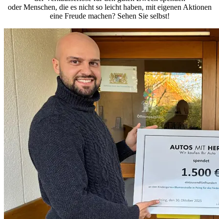
oder Menschen, die es nicht so leicht haben, mit eigenen Aktionen
eine Freude machen? Sehen Sie selbst!