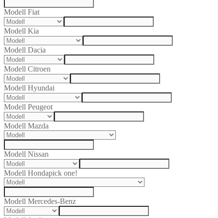
Modell Fiat
Modell Kia
Modell Dacia
Modell Citroen
Modell Hyundai
Modell Peugeot
Modell Mazda
Modell Nissan
Modell Honda
pick one!
Modell Mercedes-Benz