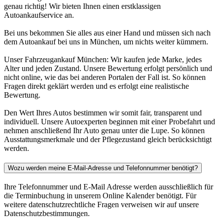
genau richtig! Wir bieten Ihnen einen erstklassigen
Autoankaufservice an.
Bei uns bekommen Sie alles aus einer Hand und müssen sich nach
dem Autoankauf bei uns in München, um nichts weiter kümmern.
Unser Fahrzeugankauf München: Wir kaufen jede Marke, jedes
Alter und jeden Zustand. Unsere Bewertung erfolgt persönlich und
nicht online, wie das bei anderen Portalen der Fall ist. So können
Fragen direkt geklärt werden und es erfolgt eine realistische
Bewertung.
Den Wert Ihres Autos bestimmen wir somit fair, transparent und
individuell. Unsere Autoexperten beginnen mit einer Probefahrt und
nehmen anschließend Ihr Auto genau unter die Lupe. So können
Ausstattungsmerkmale und der Pflegezustand gleich berücksichtigt
werden.
Wozu werden meine E-Mail-Adresse und Telefonnummer benötigt?
Ihre Telefonnummer und E-Mail Adresse werden ausschließlich für
die Terminbuchung in unserem Online Kalender benötigt. Für
weitere datenschutzrechtliche Fragen verweisen wir auf unsere
Datenschutzbestimmungen.