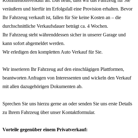
Kommissionsverkauf an. Das heißt, dass wir das Fahrzeug für Sie
veräußern und hierfür im Erfolgsfall eine Provision erhalten. Bevor
Ihr Fahrzeug verkauft ist, fallen für Sie keine Kosten an – die
durchschnittliche Verkaufsdauer beträgt ca. 4 Wochen.
Ihr Fahrzeug steht währenddessen sicher in unserer Garage und
kann sofort abgemeldet werden.
Wir erledigen den kompletten Auto Verkauf für Sie.
Wir inserieren Ihr Fahrzeug auf den einschlägigen Plattformen,
beantworten Anfragen von Interessenten und wickeln den Verkauf
mit allen dazugehörigen Dokumenten ab.
Sprechen Sie uns hierzu gerne an oder senden Sie uns erste Details
zu Ihrem Fahrzeug über unser Kontaktformular.
Vorteile gegenüber einem Privatverkauf: