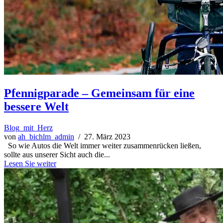
Pfennigparade – Gemeinsam für eine
bessere Welt
Blog_mit_Herz
von
ah_bichlm_admin
/ 27. März 2023
So wie Autos die Welt immer weiter zusammenrücken ließen,
sollte aus unserer Sicht auch die...
Lesen Sie weiter