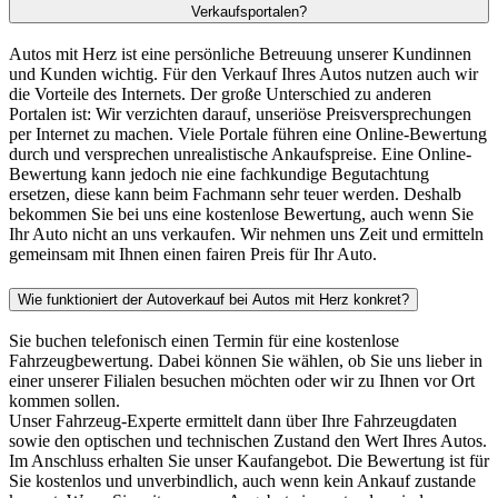
Verkaufsportalen?
Autos mit Herz ist eine persönliche Betreuung unserer Kundinnen
und Kunden wichtig. Für den Verkauf Ihres Autos nutzen auch wir
die Vorteile des Internets. Der große Unterschied zu anderen
Portalen ist: Wir verzichten darauf, unseriöse Preisversprechungen
per Internet zu machen. Viele Portale führen eine Online-Bewertung
durch und versprechen unrealistische Ankaufspreise. Eine Online-
Bewertung kann jedoch nie eine fachkundige Begutachtung
ersetzen, diese kann beim Fachmann sehr teuer werden. Deshalb
bekommen Sie bei uns eine kostenlose Bewertung, auch wenn Sie
Ihr Auto nicht an uns verkaufen. Wir nehmen uns Zeit und ermitteln
gemeinsam mit Ihnen einen fairen Preis für Ihr Auto.
Wie funktioniert der Autoverkauf bei Autos mit Herz konkret?
Sie buchen telefonisch einen Termin für eine kostenlose
Fahrzeugbewertung. Dabei können Sie wählen, ob Sie uns lieber in
einer unserer Filialen besuchen möchten oder wir zu Ihnen vor Ort
kommen sollen.
Unser Fahrzeug-Experte ermittelt dann über Ihre Fahrzeugdaten
sowie den optischen und technischen Zustand den Wert Ihres Autos.
Im Anschluss erhalten Sie unser Kaufangebot. Die Bewertung ist für
Sie kostenlos und unverbindlich, auch wenn kein Ankauf zustande