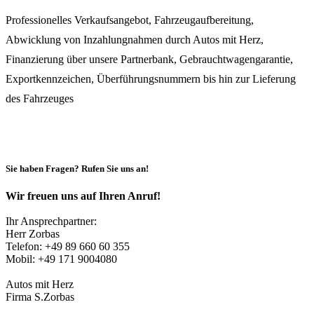
Professionelles Verkaufsangebot, Fahrzeugaufbereitung,
Abwicklung von Inzahlungnahmen durch Autos mit Herz,
Finanzierung über unsere Partnerbank, Gebrauchtwagengarantie,
Exportkennzeichen, Überführungsnummern bis hin zur Lieferung
des Fahrzeuges
zum Kontaktformular
Sie haben Fragen? Rufen Sie uns an!
Wir freuen uns auf Ihren Anruf!
Ihr Ansprechpartner:
Herr Zorbas
Telefon: +49 89 660 60 355
Mobil: +49 171 9004080
Autos mit Herz
Firma S.Zorbas