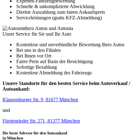
Experten-Fahrzeugbewertung
Schnelle & unkomplizierte Abwicklung
Direkte Auszahlung zum fairen Ankaufspreis
Serviceleistungen (gratis KFZ-Abmeldung)
Unser Service für Sie und Ihr Auto
Kostenlose und unverbindliche Bewertung Ihres Autos
Bei uns in den Filialen
Bei Ihnen vor Ort
Fairer Preis auf Basis der Besichtigung
Sofortige Bezahlung
Kostenlose Abmeldung des Fahrzeugs
Unsere Standorte für den besten Service beim Autoverkauf /
Autoankauf:
Klausenburger Str. 9, 81677 München
und
Fürstenrieder Str. 271, 81377 München
Die beste Adresse für den Autoankauf
in München