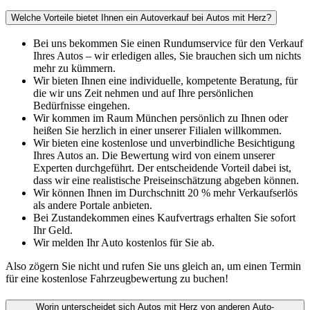
Welche Vorteile bietet Ihnen ein Autoverkauf bei Autos mit Herz?
Bei uns bekommen Sie einen Rundumservice für den Verkauf
Ihres Autos – wir erledigen alles, Sie brauchen sich um nichts
mehr zu kümmern.
Wir bieten Ihnen eine individuelle, kompetente Beratung, für
die wir uns Zeit nehmen und auf Ihre persönlichen
Bedürfnisse eingehen.
Wir kommen im Raum München persönlich zu Ihnen oder
heißen Sie herzlich in einer unserer Filialen willkommen.
Wir bieten eine kostenlose und unverbindliche Besichtigung
Ihres Autos an. Die Bewertung wird von einem unserer
Experten durchgeführt. Der entscheidende Vorteil dabei ist,
dass wir eine realistische Preiseinschätzung abgeben können.
Wir können Ihnen im Durchschnitt 20 % mehr Verkaufserlös
als andere Portale anbieten.
Bei Zustandekommen eines Kaufvertrags erhalten Sie sofort
Ihr Geld.
Wir melden Ihr Auto kostenlos für Sie ab.
Also zögern Sie nicht und rufen Sie uns gleich an, um einen Termin
für eine kostenlose Fahrzeugbewertung zu buchen!
Worin unterscheidet sich Autos mit Herz von anderen Auto-