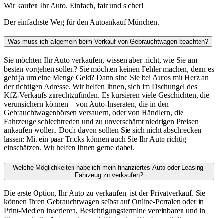
Wir kaufen Ihr Auto. Einfach, fair und sicher!
Der einfachste Weg für den Autoankauf München.
Was muss ich allgemein beim Verkauf von Gebrauchtwagen beachten?
Sie möchten Ihr Auto verkaufen, wissen aber nicht, wie Sie am
besten vorgehen sollen? Sie möchten keinen Fehler machen, denn es
geht ja um eine Menge Geld? Dann sind Sie bei Autos mit Herz an
der richtigen Adresse. Wir helfen Ihnen, sich im Dschungel des
KfZ-Verkaufs zurechtzufinden. Es kursieren viele Geschichten, die
verunsichern können – von Auto-Inseraten, die in den
Gebrauchtwagenbörsen versauern, oder von Händlern, die
Fahrzeuge schlechtreden und zu unverschämt niedrigen Preisen
ankaufen wollen. Doch davon sollten Sie sich nicht abschrecken
lassen: Mit ein paar Tricks können auch Sie Ihr Auto richtig
einschätzen. Wir helfen Ihnen gerne dabei.
Welche Möglichkeiten habe ich mein finanziertes Auto oder Leasing-
Fahrzeug zu verkaufen?
Die erste Option, Ihr Auto zu verkaufen, ist der Privatverkauf. Sie
können Ihren Gebrauchtwagen selbst auf Online-Portalen oder in
Print-Medien inserieren, Besichtigungstermine vereinbaren und in