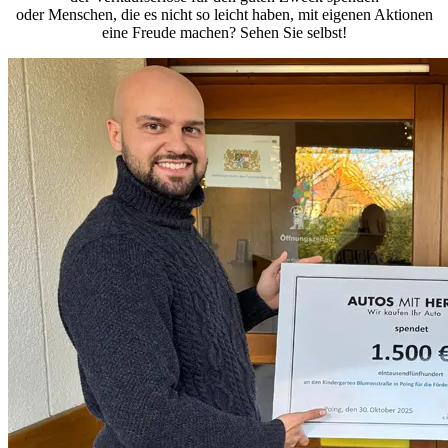
oder Menschen, die es nicht so leicht haben, mit eigenen Aktionen
eine Freude machen? Sehen Sie selbst!