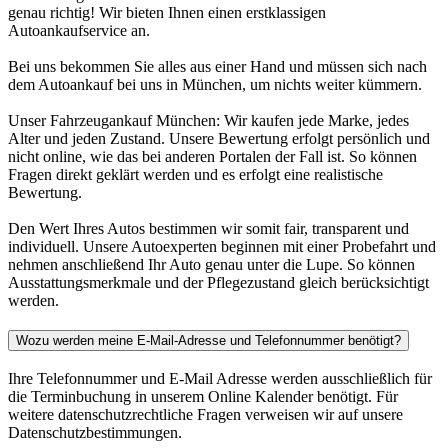
genau richtig! Wir bieten Ihnen einen erstklassigen
Autoankaufservice an.
Bei uns bekommen Sie alles aus einer Hand und müssen sich nach
dem Autoankauf bei uns in München, um nichts weiter kümmern.
Unser Fahrzeugankauf München: Wir kaufen jede Marke, jedes
Alter und jeden Zustand. Unsere Bewertung erfolgt persönlich und
nicht online, wie das bei anderen Portalen der Fall ist. So können
Fragen direkt geklärt werden und es erfolgt eine realistische
Bewertung.
Den Wert Ihres Autos bestimmen wir somit fair, transparent und
individuell. Unsere Autoexperten beginnen mit einer Probefahrt und
nehmen anschließend Ihr Auto genau unter die Lupe. So können
Ausstattungsmerkmale und der Pflegezustand gleich berücksichtigt
werden.
Wozu werden meine E-Mail-Adresse und Telefonnummer benötigt?
Ihre Telefonnummer und E-Mail Adresse werden ausschließlich für
die Terminbuchung in unserem Online Kalender benötigt. Für
weitere datenschutzrechtliche Fragen verweisen wir auf unsere
Datenschutzbestimmungen.