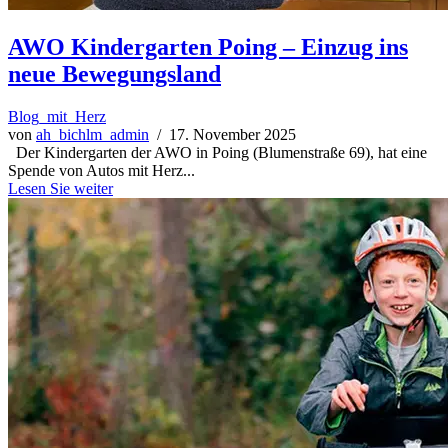
AWO Kindergarten Poing – Einzug ins
neue Bewegungsland
Blog_mit_Herz
von
ah_bichlm_admin
/ 17. November 2025
Der Kindergarten der AWO in Poing (Blumenstraße 69), hat eine
Spende von Autos mit Herz...
Lesen Sie weiter