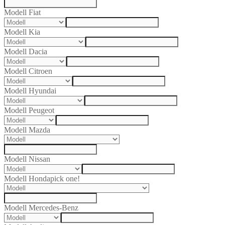
Modell Fiat
Modell Kia
Modell Dacia
Modell Citroen
Modell Hyundai
Modell Peugeot
Modell Mazda
Modell Nissan
Modell Honda
pick one!
Modell Mercedes-Benz