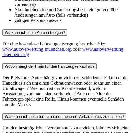
vorhanden)
Abnahmeberichte und Zulassungsbescheinigungen über
Änderungen am Auto (falls vorhanden)
gültigen Personalausweis
Wo kann ich mein Auto entsorgen?
Für eine kostenlose Fahrzeugentsorgung besuchen Sie:
www.autoverwertung-muenchen.org
oder
www.autoverwertung-
rosenheim.org
Wovon hängt der Preis für den Fahrzeugverkauf ab?
Der Preis Ihres Autos hängt von vielen verschiedenen Faktoren ab.
Handelt es sich um einen Gebrauchtwagen oder sogar um einen
Unfallwagen? Wie hoch ist der Kilometerstand, welche
Ausstattungsvarianten sind vorhanden? Auch das Alter des
Fahrzeuges spielt eine Rolle. Hinzu kommen eventuelle Schäden
und die Marke.
Was kann ich noch tun, um einen höheren Verkaufspreis zu erzielen?
Um den bestmöglichen Verkaufspreis zu erzielen, lohnt es sich, eine