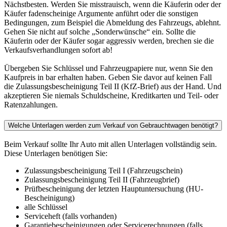
Nächstbesten. Werden Sie misstrauisch, wenn die Käuferin oder der
Käufer fadenscheinige Argumente anführt oder die sonstigen
Bedingungen, zum Beispiel die Abmeldung des Fahrzeugs, ablehnt.
Gehen Sie nicht auf solche „Sonderwünsche“ ein. Sollte die
Käuferin oder der Käufer sogar aggressiv werden, brechen sie die
Verkaufsverhandlungen sofort ab!
Übergeben Sie Schlüssel und Fahrzeugpapiere nur, wenn Sie den
Kaufpreis in bar erhalten haben. Geben Sie davor auf keinen Fall
die Zulassungsbescheinigung Teil II (KfZ-Brief) aus der Hand. Und
akzeptieren Sie niemals Schuldscheine, Kreditkarten und Teil- oder
Ratenzahlungen.
Welche Unterlagen werden zum Verkauf von Gebrauchtwagen benötigt?
Beim Verkauf sollte Ihr Auto mit allen Unterlagen vollständig sein.
Diese Unterlagen benötigen Sie:
Zulassungsbescheinigung Teil I (Fahrzeugschein)
Zulassungsbescheinigung Teil II (Fahrzeugbrief)
Prüfbescheinigung der letzten Hauptuntersuchung (HU-
Bescheinigung)
alle Schlüssel
Serviceheft (falls vorhanden)
Garantiebescheinigungen oder Servicerechnungen (falls