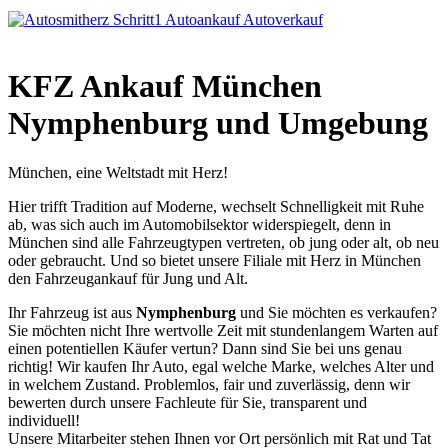
KFZ Ankauf München
Nymphenburg und Umgebung
München, eine Weltstadt mit Herz!
Hier trifft Tradition auf Moderne, wechselt Schnelligkeit mit Ruhe
ab, was sich auch im Automobilsektor widerspiegelt, denn in
München sind alle Fahrzeugtypen vertreten, ob jung oder alt, ob neu
oder gebraucht. Und so bietet unsere Filiale mit Herz in München
den Fahrzeugankauf für Jung und Alt.
Ihr Fahrzeug ist aus
Nymphenburg
und Sie möchten es verkaufen?
Sie möchten nicht Ihre wertvolle Zeit mit stundenlangem Warten auf
einen potentiellen Käufer vertun? Dann sind Sie bei uns genau
richtig! Wir kaufen Ihr Auto, egal welche Marke, welches Alter und
in welchem Zustand. Problemlos, fair und zuverlässig, denn wir
bewerten durch unsere Fachleute für Sie, transparent und
individuell!
Unsere Mitarbeiter stehen Ihnen vor Ort persönlich mit Rat und Tat