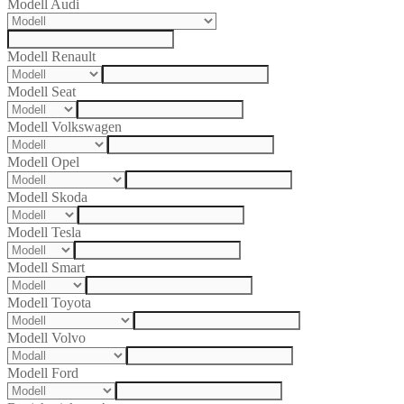
Modell Audi
Modell Renault
Modell Seat
Modell Volkswagen
Modell Opel
Modell Skoda
Modell Tesla
Modell Smart
Modell Toyota
Modell Volvo
Modell Ford