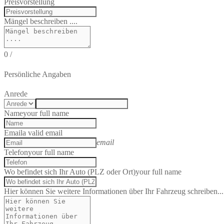
Preisvorstellung
Mängel beschreiben ....
0
/
Persönliche Angaben
Anrede
Name
your full name
Email
a valid email
email
Telefon
your full name
Wo befindet sich Ihr Auto (PLZ oder Ort)
your full name
Hier können Sie weitere Informationen über Ihr Fahrzeug schreiben...