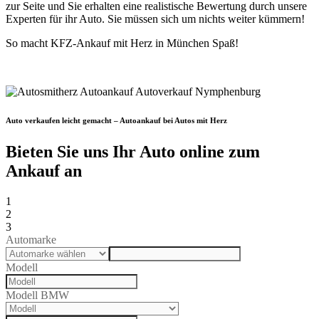
zur Seite und Sie erhalten eine realistische Bewertung durch unsere
Experten für ihr Auto. Sie müssen sich um nichts weiter kümmern!
So macht KFZ-Ankauf mit Herz in München Spaß!
Auto verkaufen leicht gemacht – Autoankauf bei Autos mit Herz
Bieten Sie uns Ihr Auto online zum
Ankauf an
1
2
3
Automarke
Modell
Modell BMW