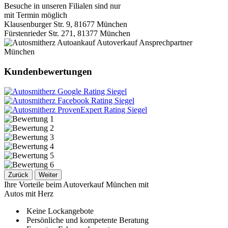
Besuche in unseren Filialen sind nur
mit Termin möglich
Klausenburger Str. 9, 81677 München
Fürstenrieder Str. 271, 81377 München
Kundenbewertungen
Zurück
Weiter
Ihre Vorteile beim Autoverkauf München mit
Autos mit Herz
Keine Lockangebote
Persönliche und kompetente Beratung