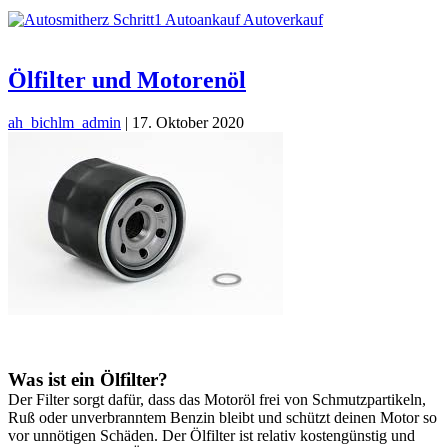
Ölfilter und Motorenöl
ah_bichlm_admin
|
17. Oktober 2020
Was ist ein Ölfilter?
Der Filter sorgt dafür, dass das Motoröl frei von Schmutzpartikeln,
Ruß oder unverbranntem Benzin bleibt und schützt deinen Motor so
vor unnötigen Schäden. Der Ölfilter ist relativ kostengünstig und