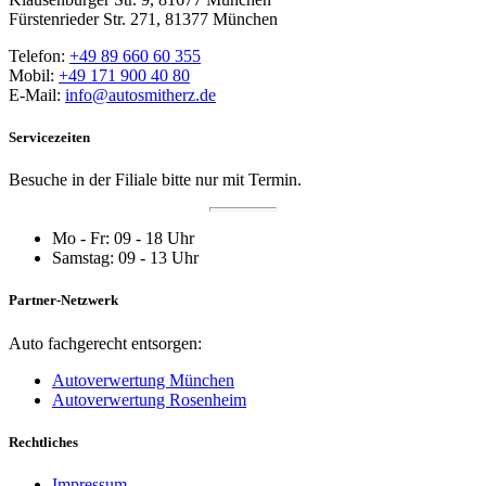
Fürstenrieder Str. 271, 81377 München
Telefon:
+49 89 660 60 355
Mobil:
+49 171 900 40 80
E-Mail:
info@autosmitherz.de
Servicezeiten
Besuche in der Filiale bitte nur mit Termin.
Mo - Fr: 09 - 18 Uhr
Samstag: 09 - 13 Uhr
Partner-Netzwerk
Auto fachgerecht entsorgen:
Autoverwertung München
Autoverwertung Rosenheim
Rechtliches
Impressum