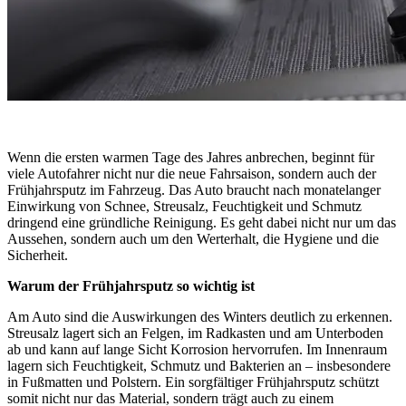
Wenn die ersten warmen Tage des Jahres anbrechen, beginnt für
viele Autofahrer nicht nur die neue Fahrsaison, sondern auch der
Frühjahrsputz im Fahrzeug. Das Auto braucht nach monatelanger
Einwirkung von Schnee, Streusalz, Feuchtigkeit und Schmutz
dringend eine gründliche Reinigung. Es geht dabei nicht nur um das
Aussehen, sondern auch um den Werterhalt, die Hygiene und die
Sicherheit.
Warum der Frühjahrsputz so wichtig ist
Am Auto sind die Auswirkungen des Winters deutlich zu erkennen.
Streusalz lagert sich an Felgen, im Radkasten und am Unterboden
ab und kann auf lange Sicht Korrosion hervorrufen. Im Innenraum
lagern sich Feuchtigkeit, Schmutz und Bakterien an – insbesondere
in Fußmatten und Polstern. Ein sorgfältiger Frühjahrsputz schützt
somit nicht nur das Material, sondern trägt auch zu einem