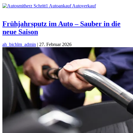
Frühjahrsputz im Auto – Sauber in die
neue Saison
ah_bichlm_admin
|
27. Februar 2026