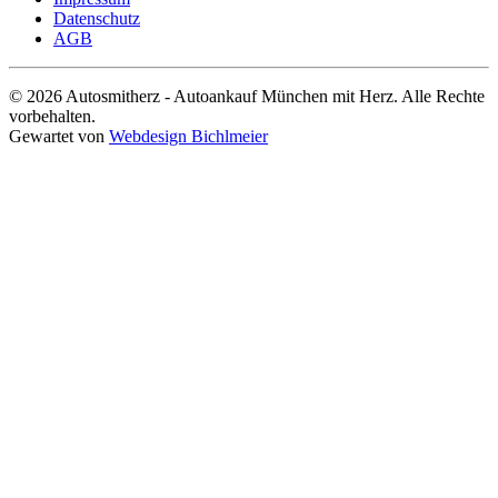
Datenschutz
AGB
© 2026 Autosmitherz - Autoankauf München mit Herz. Alle Rechte
vorbehalten.
Gewartet von
Webdesign Bichlmeier