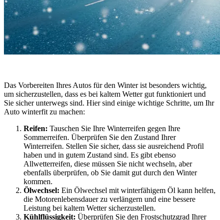
Das Vorbereiten Ihres Autos für den Winter ist besonders wichtig,
um sicherzustellen, dass es bei kaltem Wetter gut funktioniert und
Sie sicher unterwegs sind. Hier sind einige wichtige Schritte, um Ihr
Auto winterfit zu machen:
Reifen:
Tauschen Sie Ihre Winterreifen gegen Ihre
Sommerreifen. Überprüfen Sie den Zustand Ihrer
Winterreifen. Stellen Sie sicher, dass sie ausreichend Profil
haben und in gutem Zustand sind. Es gibt ebenso
Allwetterreifen, diese müssen Sie nicht wechseln, aber
ebenfalls überprüfen, ob Sie damit gut durch den Winter
kommen.
Ölwechsel:
Ein Ölwechsel mit winterfähigem Öl kann helfen,
die Motorenlebensdauer zu verlängern und eine bessere
Leistung bei kaltem Wetter sicherzustellen.
Kühlflüssigkeit:
Überprüfen Sie den Frostschutzgrad Ihrer