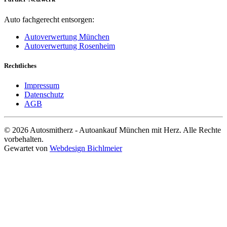
Auto fachgerecht entsorgen:
Autoverwertung München
Autoverwertung Rosenheim
Rechtliches
Impressum
Datenschutz
AGB
© 2026 Autosmitherz - Autoankauf München mit Herz. Alle Rechte
vorbehalten.
Gewartet von
Webdesign Bichlmeier