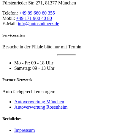
Fürstenrieder Str. 271, 81377 München
Telefon:
+49 89 660 60 355
Mobil:
+49 171 900 40 80
E-Mail:
info@autosmitherz.de
Servicezeiten
Besuche in der Filiale bitte nur mit Termin.
Mo - Fr: 09 - 18 Uhr
Samstag: 09 - 13 Uhr
Partner-Netzwerk
Auto fachgerecht entsorgen:
Autoverwertung München
Autoverwertung Rosenheim
Rechtliches
Impressum