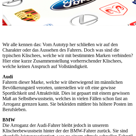
Wir alle kennen das: Vom Autotyp her schließen wir auf den
Charakter oder das Aussehen des Fahrers. Doch was sind die
typischen Klischees, welche wir mit bestimmten Marken verbinden?
Hier eine kurze Zusammenstellung vorherrschender Klischees,
welche keinen Anspruch auf Vollständigkeit.
Audi
Fahrern dieser Marke, welche wir überwiegend im männlichen
Bevölkerungsteil verorten, unterstellen wir oft eine gewisse
Sportlichkeit und Attraktivität. Dies ist gepaart mit einem gewissen
Maß an Selbstbewusstsein, welches in vielen Fällen schon fast an
Arroganz grenzen kann. Sie bekleiden mittlere bis höhere Posten im
Berufsleben.
BMW
Die Arroganz der Audi-Fahrer bleibt jedoch in unserem
Klischeebewusstsein hinter der der BMW-Fahrer zurück. Sie sind