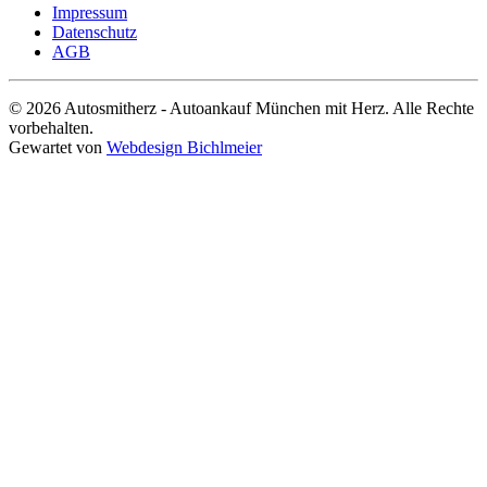
Impressum
Datenschutz
AGB
© 2026 Autosmitherz - Autoankauf München mit Herz. Alle Rechte
vorbehalten.
Gewartet von
Webdesign Bichlmeier