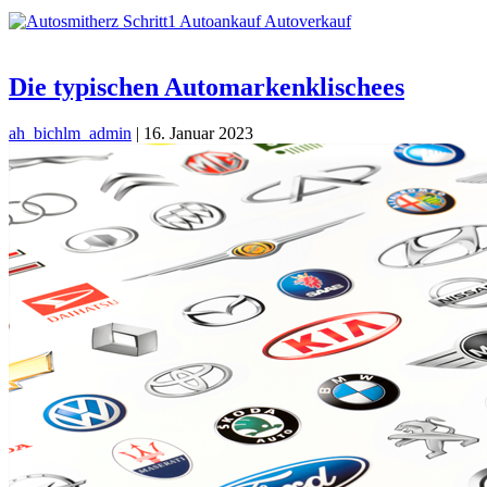
Die typischen Automarkenklischees
ah_bichlm_admin
|
16. Januar 2023