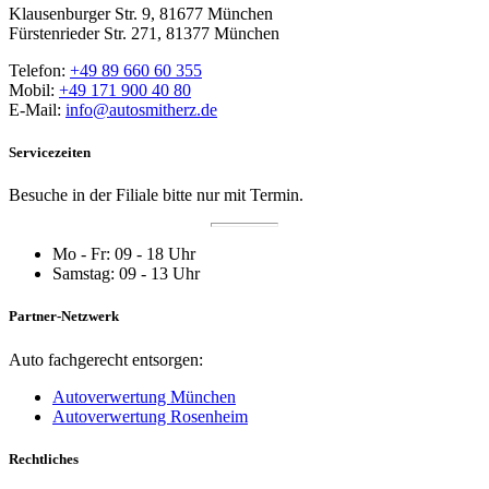
Klausenburger Str. 9, 81677 München
Fürstenrieder Str. 271, 81377 München
Telefon:
+49 89 660 60 355
Mobil:
+49 171 900 40 80
E-Mail:
info@autosmitherz.de
Servicezeiten
Besuche in der Filiale bitte nur mit Termin.
Mo - Fr: 09 - 18 Uhr
Samstag: 09 - 13 Uhr
Partner-Netzwerk
Auto fachgerecht entsorgen:
Autoverwertung München
Autoverwertung Rosenheim
Rechtliches