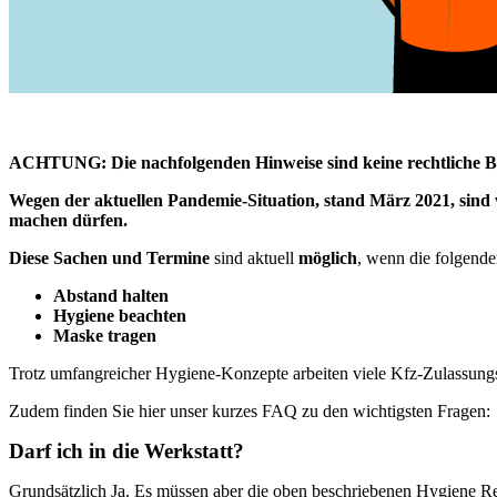
ACHTUNG: Die nachfolgenden Hinweise sind keine rechtliche Bera
Wegen der aktuellen Pandemie-Situation, stand März 2021, sind 
machen dürfen.
Diese Sachen und Termine
sind aktuell
möglich
, wenn die folgend
Abstand halten
Hygiene beachten
Maske tragen
Trotz umfangreicher Hygiene-Konzepte arbeiten viele Kfz-Zulassungs
Zudem finden Sie hier unser kurzes FAQ zu den wichtigsten Fragen:
Darf ich in die Werkstatt?
Grundsätzlich Ja. Es müssen aber die oben beschriebenen Hygiene Re