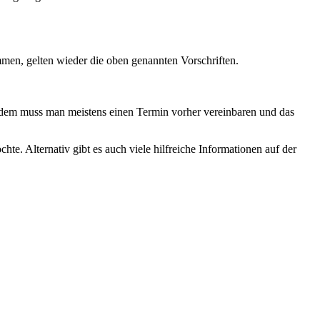
men, gelten wieder die oben genannten Vorschriften.
 Zudem muss man meistens einen Termin vorher vereinbaren und das
e. Alternativ gibt es auch viele hilfreiche Informationen auf der