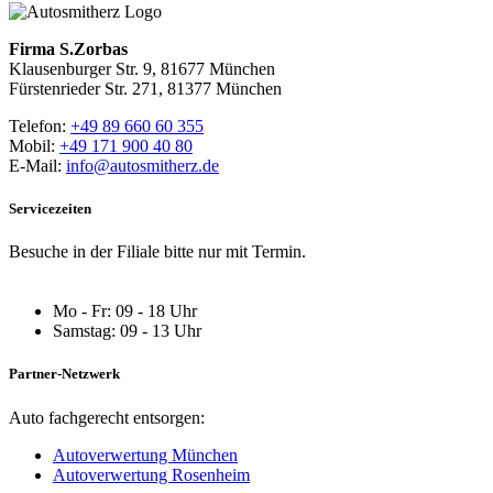
Firma S.Zorbas
Klausenburger Str. 9, 81677 München
Fürstenrieder Str. 271, 81377 München
Telefon:
+49 89 660 60 355
Mobil:
+49 171 900 40 80
E-Mail:
info@autosmitherz.de
Servicezeiten
Besuche in der Filiale bitte nur mit Termin.
Mo - Fr: 09 - 18 Uhr
Samstag: 09 - 13 Uhr
Partner-Netzwerk
Auto fachgerecht entsorgen:
Autoverwertung München
Autoverwertung Rosenheim