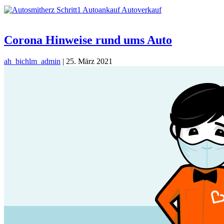
Corona Hinweise rund ums Auto
ah_bichlm_admin
|
25. März 2021