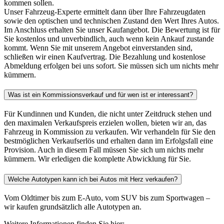
kommen sollen.
Unser Fahrzeug-Experte ermittelt dann über Ihre Fahrzeugdaten
sowie den optischen und technischen Zustand den Wert Ihres Autos.
Im Anschluss erhalten Sie unser Kaufangebot. Die Bewertung ist für
Sie kostenlos und unverbindlich, auch wenn kein Ankauf zustande
kommt. Wenn Sie mit unserem Angebot einverstanden sind,
schließen wir einen Kaufvertrag. Die Bezahlung und kostenlose
Abmeldung erfolgen bei uns sofort. Sie müssen sich um nichts mehr
kümmern.
Was ist ein Kommissionsverkauf und für wen ist er interessant?
Für Kundinnen und Kunden, die nicht unter Zeitdruck stehen und
den maximalen Verkaufspreis erzielen wollen, bieten wir an, das
Fahrzeug in Kommission zu verkaufen. Wir verhandeln für Sie den
bestmöglichen Verkaufserlös und erhalten dann im Erfolgsfall eine
Provision. Auch in diesem Fall müssen Sie sich um nichts mehr
kümmern. Wir erledigen die komplette Abwicklung für Sie.
Welche Autotypen kann ich bei Autos mit Herz verkaufen?
Vom Oldtimer bis zum E-Auto, vom SUV bis zum Sportwagen –
wir kaufen grundsätzlich alle Autotypen an.
Weitere Informationen finden Sie hier: