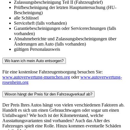
Zulassungsbescheinigung Teil II (Fahrzeugbrief)
Prüfbescheinigung der letzten Hauptuntersuchung (HU-
Bescheinigung)
alle Schlüssel
Serviceheft (falls vorhanden)
Garantiebescheinigungen oder Servicerechnungen (falls
vorhanden)
Abnahmeberichte und Zulassungsbescheinigungen über
Änderungen am Auto (falls vorhanden)
gültigen Personalausweis
Wo kann ich mein Auto entsorgen?
Für eine kostenlose Fahrzeugentsorgung besuchen Sie:
www.autoverwertung-muenchen.org
oder
www.autoverwertung-
rosenheim.org
Wovon hängt der Preis für den Fahrzeugverkauf ab?
Der Preis Ihres Autos hängt von vielen verschiedenen Faktoren ab.
Handelt es sich um einen Gebrauchtwagen oder sogar um einen
Unfallwagen? Wie hoch ist der Kilometerstand, welche
Ausstattungsvarianten sind vorhanden? Auch das Alter des
Fahrzeuges spielt eine Rolle. Hinzu kommen eventuelle Schäden