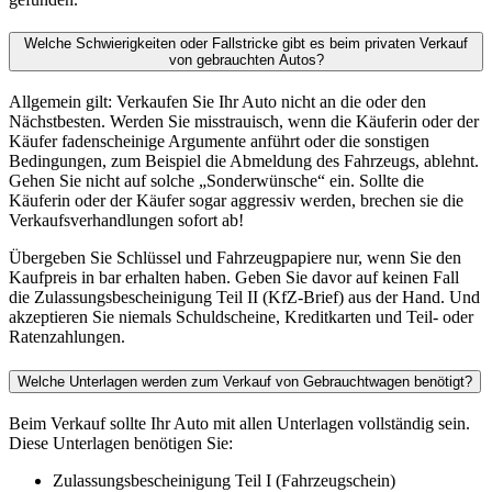
Welche Schwierigkeiten oder Fallstricke gibt es beim privaten Verkauf
von gebrauchten Autos?
Allgemein gilt: Verkaufen Sie Ihr Auto nicht an die oder den
Nächstbesten. Werden Sie misstrauisch, wenn die Käuferin oder der
Käufer fadenscheinige Argumente anführt oder die sonstigen
Bedingungen, zum Beispiel die Abmeldung des Fahrzeugs, ablehnt.
Gehen Sie nicht auf solche „Sonderwünsche“ ein. Sollte die
Käuferin oder der Käufer sogar aggressiv werden, brechen sie die
Verkaufsverhandlungen sofort ab!
Übergeben Sie Schlüssel und Fahrzeugpapiere nur, wenn Sie den
Kaufpreis in bar erhalten haben. Geben Sie davor auf keinen Fall
die Zulassungsbescheinigung Teil II (KfZ-Brief) aus der Hand. Und
akzeptieren Sie niemals Schuldscheine, Kreditkarten und Teil- oder
Ratenzahlungen.
Welche Unterlagen werden zum Verkauf von Gebrauchtwagen benötigt?
Beim Verkauf sollte Ihr Auto mit allen Unterlagen vollständig sein.
Diese Unterlagen benötigen Sie:
Zulassungsbescheinigung Teil I (Fahrzeugschein)