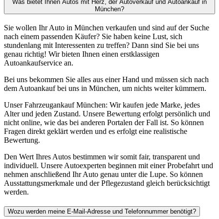
Was bietet Ihnen Autos mit Herz, der Autoverkauf und Autoankauf in
München?
Sie wollen Ihr Auto in München verkaufen und sind auf der Suche
nach einem passenden Käufer? Sie haben keine Lust, sich
stundenlang mit Interessenten zu treffen? Dann sind Sie bei uns
genau richtig! Wir bieten Ihnen einen erstklassigen
Autoankaufservice an.
Bei uns bekommen Sie alles aus einer Hand und müssen sich nach
dem Autoankauf bei uns in München, um nichts weiter kümmern.
Unser Fahrzeugankauf München: Wir kaufen jede Marke, jedes
Alter und jeden Zustand. Unsere Bewertung erfolgt persönlich und
nicht online, wie das bei anderen Portalen der Fall ist. So können
Fragen direkt geklärt werden und es erfolgt eine realistische
Bewertung.
Den Wert Ihres Autos bestimmen wir somit fair, transparent und
individuell. Unsere Autoexperten beginnen mit einer Probefahrt und
nehmen anschließend Ihr Auto genau unter die Lupe. So können
Ausstattungsmerkmale und der Pflegezustand gleich berücksichtigt
werden.
Wozu werden meine E-Mail-Adresse und Telefonnummer benötigt?