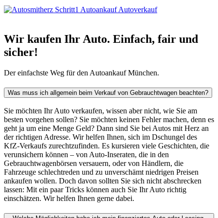
Wir kaufen Ihr Auto. Einfach, fair und
sicher!
Der einfachste Weg für den Autoankauf München.
Was muss ich allgemein beim Verkauf von Gebrauchtwagen beachten?
Sie möchten Ihr Auto verkaufen, wissen aber nicht, wie Sie am
besten vorgehen sollen? Sie möchten keinen Fehler machen, denn es
geht ja um eine Menge Geld? Dann sind Sie bei Autos mit Herz an
der richtigen Adresse. Wir helfen Ihnen, sich im Dschungel des
KfZ-Verkaufs zurechtzufinden. Es kursieren viele Geschichten, die
verunsichern können – von Auto-Inseraten, die in den
Gebrauchtwagenbörsen versauern, oder von Händlern, die
Fahrzeuge schlechtreden und zu unverschämt niedrigen Preisen
ankaufen wollen. Doch davon sollten Sie sich nicht abschrecken
lassen: Mit ein paar Tricks können auch Sie Ihr Auto richtig
einschätzen. Wir helfen Ihnen gerne dabei.