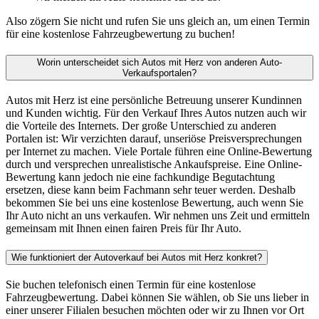
Also zögern Sie nicht und rufen Sie uns gleich an, um einen Termin
für eine kostenlose Fahrzeugbewertung zu buchen!
Worin unterscheidet sich Autos mit Herz von anderen Auto-
Verkaufsportalen?
Autos mit Herz ist eine persönliche Betreuung unserer Kundinnen
und Kunden wichtig. Für den Verkauf Ihres Autos nutzen auch wir
die Vorteile des Internets. Der große Unterschied zu anderen
Portalen ist: Wir verzichten darauf, unseriöse Preisversprechungen
per Internet zu machen. Viele Portale führen eine Online-Bewertung
durch und versprechen unrealistische Ankaufspreise. Eine Online-
Bewertung kann jedoch nie eine fachkundige Begutachtung
ersetzen, diese kann beim Fachmann sehr teuer werden. Deshalb
bekommen Sie bei uns eine kostenlose Bewertung, auch wenn Sie
Ihr Auto nicht an uns verkaufen. Wir nehmen uns Zeit und ermitteln
gemeinsam mit Ihnen einen fairen Preis für Ihr Auto.
Wie funktioniert der Autoverkauf bei Autos mit Herz konkret?
Sie buchen telefonisch einen Termin für eine kostenlose
Fahrzeugbewertung. Dabei können Sie wählen, ob Sie uns lieber in
einer unserer Filialen besuchen möchten oder wir zu Ihnen vor Ort