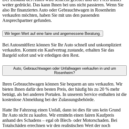
weiter gedrückt. Das kann Ihnen bei uns nicht passieren. Wenn Sie
also Ihr finanziertes Auto oder Gebrauchtwagen in Rosenheim
verkaufen möchten, haben Sie mit uns den passenden
Ansprechpartner gefunden.
Wir legen Wert auf eine faire und angemessene Beratung.
Bei AutosmitHerz können Sie Ihr Auto schnell und unkompliziert
verkaufen. Kommt ein Kaufvertrag zustande, erhalten Sie das
Bargeld sofort und wir erledigen den Rest.
Auto, Gebrauchtwagen oder Unfallwagen verkaufen in und um
Rosenheim?
Ihren Gebrauchtwagen können Sie bequem an uns verkaufen. Wir
bieten Ihnen dafür den besten Preis, der häufig bis zu 20 % mehr
beträgt, als bei anderen Portalen. In unserem Service enthalten ist die
kostenlose Abmeldung bei der Zulassungsbehörde.
Hatte Ihr Fahrzeug einen Unfall, dann ist dies für uns kein Grund
Ihr Auto nicht zu kaufen. Wir ermitteln einen fairen Kaufpreis
anhand des Schadens – egal ob Blech- oder Motorschaden. Bei
Totalschäden errechnen wir den realistischen Wert der noch