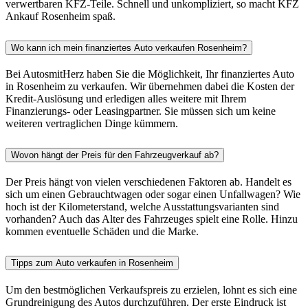
verwertbaren KFZ-Teile. Schnell und unkompliziert, so macht KFZ
Ankauf Rosenheim spaß.
Wo kann ich mein finanziertes Auto verkaufen Rosenheim?
Bei AutosmitHerz haben Sie die Möglichkeit, Ihr finanziertes Auto
in Rosenheim zu verkaufen. Wir übernehmen dabei die Kosten der
Kredit-Auslösung und erledigen alles weitere mit Ihrem
Finanzierungs- oder Leasingpartner. Sie müssen sich um keine
weiteren vertraglichen Dinge kümmern.
Wovon hängt der Preis für den Fahrzeugverkauf ab?
Der Preis hängt von vielen verschiedenen Faktoren ab. Handelt es
sich um einen Gebrauchtwagen oder sogar einen Unfallwagen? Wie
hoch ist der Kilometerstand, welche Ausstattungsvarianten sind
vorhanden? Auch das Alter des Fahrzeuges spielt eine Rolle. Hinzu
kommen eventuelle Schäden und die Marke.
Tipps zum Auto verkaufen in Rosenheim
Um den bestmöglichen Verkaufspreis zu erzielen, lohnt es sich eine
Grundreinigung des Autos durchzuführen. Der erste Eindruck ist