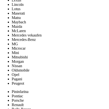
Lexus
Lincoln
Lotus
Maserati
Matra
Maybach
Mazda
McLaren
Mercedes vekaufen
Mercedes-Benz
MG
Microcar
Mini
Mitsubishi
Morgan
Nissan
Oldsmobile
Opel
Pagani
Peugeot
Pininfarina
Pontiac
Porsche
Renault