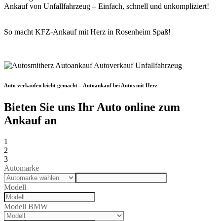
Ankauf von Unfallfahrzeug – Einfach, schnell und unkompliziert!
So macht KFZ-Ankauf mit Herz in Rosenheim Spaß!
Auto verkaufen leicht gemacht – Autoankauf bei Autos mit Herz
Bieten Sie uns Ihr Auto online zum
Ankauf an
1
2
3
Automarke
Modell
Modell BMW