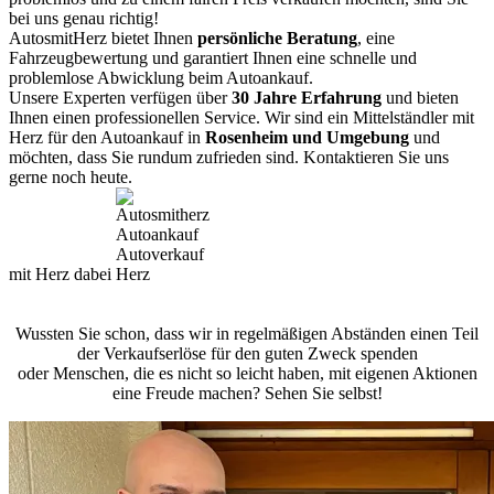
bei uns genau richtig!
AutosmitHerz bietet Ihnen
persönliche Beratung
, eine
Fahrzeugbewertung und garantiert Ihnen eine schnelle und
problemlose Abwicklung beim Autoankauf.
Unsere Experten verfügen über
30 Jahre Erfahrung
und bieten
Ihnen einen professionellen Service. Wir sind ein Mittelständler mit
Herz für den Autoankauf in
Rosenheim und Umgebung
und
möchten, dass Sie rundum zufrieden sind. Kontaktieren Sie uns
gerne noch heute.
mit Herz dabei
Wussten Sie schon, dass wir in regelmäßigen Abständen einen Teil
der Verkaufserlöse für den guten Zweck spenden
oder Menschen, die es nicht so leicht haben, mit eigenen Aktionen
eine Freude machen? Sehen Sie selbst!