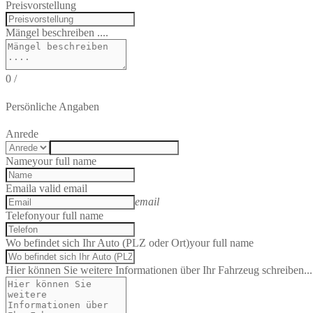
Preisvorstellung
Mängel beschreiben ....
0
/
Persönliche Angaben
Anrede
Name
your full name
Email
a valid email
email
Telefon
your full name
Wo befindet sich Ihr Auto (PLZ oder Ort)
your full name
Hier können Sie weitere Informationen über Ihr Fahrzeug schreiben...