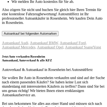
Wir melden Ihr Auto kostenlos für Sie ab.
Also zögern Sie nicht und buchen Sie gleich hier Ihren Termin für
eine kostenlose Fahrzeugbewertung! AutosmitHerz ist Ihr
professioneller Autoankäufer in Rosenheim. Wir kaufen Dein Auto
in Rosenheim.
Autoankauf bei folgenden Automarken
Autoankauf Audi,
Autoankauf BMW,
Autoankauf Ford,
Autoankauf Mercedes,
Autoankauf Opel,
Autoankauf SsangYong
Jetzt Auto verkaufen Rosenheim
Autoankauf, Autoverkauf & alle KFZ
Autoverkauf & Autoankauf in Rosenheim bei AutosmitHerz
Sie wollen Ihr Auto in Rosenheim verkaufen und sind auf der Suche
nach einem passenden Käufer? Sie haben keine Lust sich
stundenlang mit interessierten Käufern zu treffen? Dann sind Sie bei
uns genau richtig! Wir bieten Ihnen einen erstklassigen
Autoankaufservice an.
Bei uns bekommen Sie alles aus einer Hand und müssen sich nach