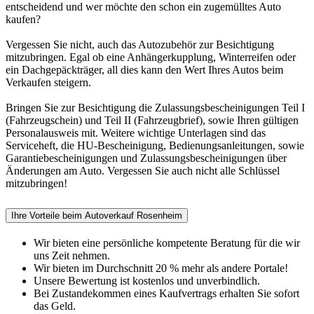
entscheidend und wer möchte den schon ein zugemülltes Auto
kaufen?
Vergessen Sie nicht, auch das Autozubehör zur Besichtigung
mitzubringen. Egal ob eine Anhängerkupplung, Winterreifen oder
ein Dachgepäckträger, all dies kann den Wert Ihres Autos beim
Verkaufen steigern.
Bringen Sie zur Besichtigung die Zulassungsbescheinigungen Teil I
(Fahrzeugschein) und Teil II (Fahrzeugbrief), sowie Ihren gültigen
Personalausweis mit. Weitere wichtige Unterlagen sind das
Serviceheft, die HU-Bescheinigung, Bedienungsanleitungen, sowie
Garantiebescheinigungen und Zulassungs­bescheinigungen über
Änderungen am Auto. Vergessen Sie auch nicht alle Schlüssel
mitzubringen!
Ihre Vorteile beim Autoverkauf Rosenheim
Wir bieten eine persönliche kompetente Beratung für die wir
uns Zeit nehmen.
Wir bieten im Durchschnitt 20 % mehr als andere Portale!
Unsere Bewertung ist kostenlos und unverbindlich.
Bei Zustandekommen eines Kaufvertrags erhalten Sie sofort
das Geld.