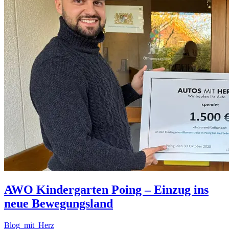
AWO Kindergarten Poing – Einzug ins
neue Bewegungsland
Blog_mit_Herz