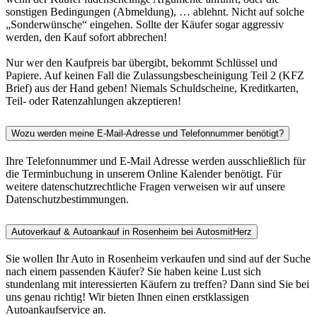
sonstigen Bedingungen (Abmeldung), … ablehnt. Nicht auf solche
„Sonderwünsche“ eingehen. Sollte der Käufer sogar aggressiv
werden, den Kauf sofort abbrechen!
Nur wer den Kaufpreis bar übergibt, bekommt Schlüssel und
Papiere. Auf keinen Fall die Zulassungsbescheinigung Teil 2 (KFZ
Brief) aus der Hand geben! Niemals Schuldscheine, Kreditkarten,
Teil- oder Ratenzahlungen akzeptieren!
Wozu werden meine E-Mail-Adresse und Telefonnummer benötigt?
Ihre Telefonnummer und E-Mail Adresse werden ausschließlich für
die Terminbuchung in unserem Online Kalender benötigt. Für
weitere datenschutzrechtliche Fragen verweisen wir auf unsere
Datenschutzbestimmungen.
Autoverkauf & Autoankauf in Rosenheim bei AutosmitHerz
Sie wollen Ihr Auto in Rosenheim verkaufen und sind auf der Suche
nach einem passenden Käufer? Sie haben keine Lust sich
stundenlang mit interessierten Käufern zu treffen? Dann sind Sie bei
uns genau richtig! Wir bieten Ihnen einen erstklassigen
Autoankaufservice an.