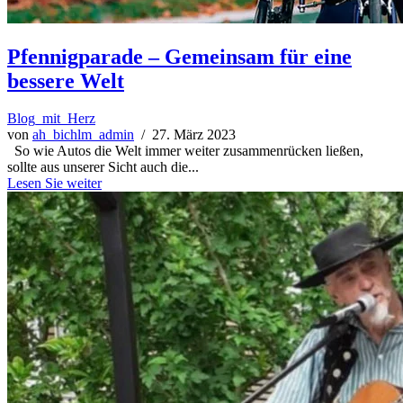
Pfennigparade – Gemeinsam für eine
bessere Welt
Blog_mit_Herz
von
ah_bichlm_admin
/ 27. März 2023
So wie Autos die Welt immer weiter zusammenrücken ließen,
sollte aus unserer Sicht auch die...
Lesen Sie weiter