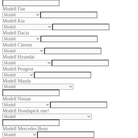
Modell Fiat
Modell Kia
Modell Dacia
Modell Citroen
Modell Hyundai
Modell Peugeot
Modell Mazda
Modell Nissan
Modell Honda
pick one!
Modell Mercedes-Benz