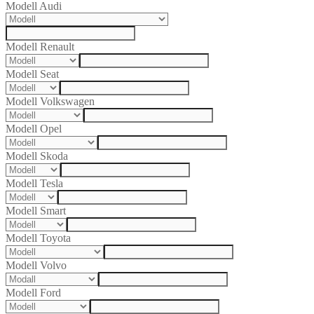
Modell Audi
Modell Renault
Modell Seat
Modell Volkswagen
Modell Opel
Modell Skoda
Modell Tesla
Modell Smart
Modell Toyota
Modell Volvo
Modell Ford