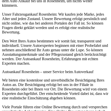
dem Auto Ankauf bei uns in Rosenheim, um nichts weiter
kümmern.
Unser Fahrzeugankauf Rosenheim: Wir kaufen jede Marke, jedes
Alter und jeden Zustand. Unsere Bewertung erfolgt persönlich und
nicht online, wie das bei anderen Portalen der Fall ist. So können
Fragen direkt geklärt werden und es erfolgt eine realistische
Bewertung.
Den Wert Ihres Autos bestimmen wir somit fair, transparent und
individuell. Unsere Autoexperten beginnen mit einer Probefahrt und
nehmen anschließend Ihr Auto genau unter die Lupe. So können
Ausstattungsmerkmale und der Pflegezustand gleich berücksichtigt
werden. Der Autoankauf Rosenheim, Erfahrungen mit echten
Experten machen.
Autoankauf Rosenheim – unser Service beim Autoverkauf
Wir bieten eine kostenlose und unverbindliche Besichtigung Ihres
Autos an. Die Besichtigung erfolgt bei uns in der Filiale in
Rosenheim oder bei Ihnen vor Ort. Die Bewertung wird von einem
Experten durchgeführt. Der entscheidende Vorteil dabei ist, dass wir
eine realistische Einschätzung abgeben können.
Viele Portale führen eine Online Bewertung durch und versprechen