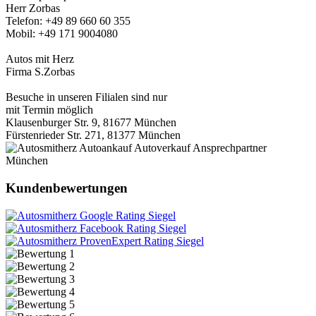
Herr Zorbas
Telefon: +49 89 660 60 355
Mobil: +49 171 9004080
Autos mit Herz
Firma S.Zorbas
Besuche in unseren Filialen sind nur
mit Termin möglich
Klausenburger Str. 9, 81677 München
Fürstenrieder Str. 271, 81377 München
Kundenbewertungen