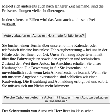
Meldet sich anderseits auch nach längerer Zeit niemand, sind die
Preisvorstellungen vielleicht überzogen.
In den seltensten Fällen wird das Auto auch zu diesem Preis
verkauft.
Auto verkaufen mit Autos mit Herz – wie funktioniert's?
Sie buchen einen Termin über unseren online Kalender oder
telefonisch für eine kostenlose Fahrzeugbewertung – bei uns in der
Filiale oder bei Ihnen vor Ort. Unser Fahrzeug Experte ermittelt
über ihre Fahrzeugdaten sowie den optischen und technischen
Zustand den Wert ihres Autos. Im Anschluss erhalten Sie unser
Kaufangebot. Die Bewertung ist für Sie kostenlos und
unverbindlich auch wenn kein Ankauf zustande kommt. Wenn Sie
mit unserem Angebot einverstanden sind schließen wir einen
Kaufvertrag. Die Bezahlung und Abmeldung erfolgt bei uns sofort.
Sie müssen sich um Nichts mehr kümmern.
Welche Optionen bietet mir Autos mit Herz, um mein Auto zu verkaufen
in Rosenheim?
Der Schwerpunkt von Autos mit Herz liegt im klassischen