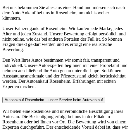
Bei uns bekommen Sie alles aus einer Hand und müssen sich nach
dem Auto Ankauf bei uns in Rosenheim, um nichts weiter
kümmern.
Unser Fahrzeugankauf Rosenheim: Wir kaufen jede Marke, jedes
Alter und jeden Zustand. Unsere Bewertung erfolgt persönlich und
nicht online, wie das bei anderen Portalen der Fall ist. So können
Fragen direkt geklärt werden und es erfolgt eine realistische
Bewertung.
Den Wert Ihres Autos bestimmen wir somit fair, transparent und
individuell. Unsere Autoexperten beginnen mit einer Probefahrt und
nehmen anschließend Ihr Auto genau unter die Lupe. So können
Ausstattungsmerkmale und der Pflegezustand gleich berücksichtigt
werden. Der Autoankauf Rosenheim, Erfahrungen mit echten
Experten machen.
Autoankauf Rosenheim – unser Service beim Autoverkauf
Wir bieten eine kostenlose und unverbindliche Besichtigung Ihres
Autos an. Die Besichtigung erfolgt bei uns in der Filiale in
Rosenheim oder bei Ihnen vor Ort. Die Bewertung wird von einem
Experten durchgeführt. Der entscheidende Vorteil dabei ist, dass wir