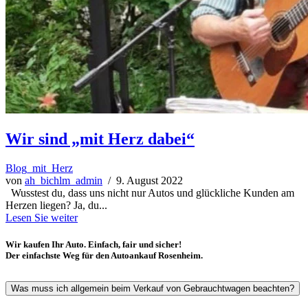
Wir sind „mit Herz dabei“
Blog_mit_Herz
von
ah_bichlm_admin
/ 9. August 2022
Wusstest du, dass uns nicht nur Autos und glückliche Kunden am
Herzen liegen? Ja, du...
Lesen Sie weiter
Wir kaufen Ihr Auto. Einfach, fair und sicher!
Der einfachste Weg für den Autoankauf Rosenheim.
Was muss ich allgemein beim Verkauf von Gebrauchtwagen beachten?