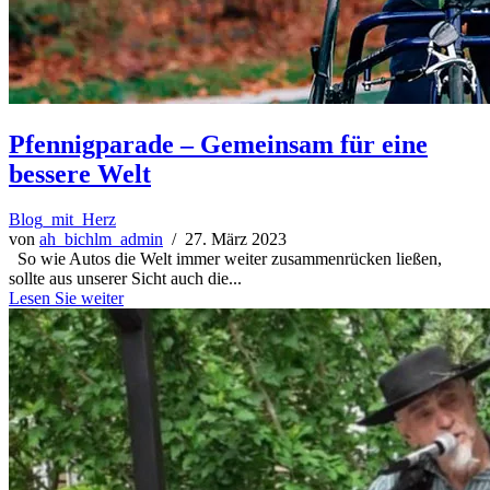
Pfennigparade – Gemeinsam für eine
bessere Welt
Blog_mit_Herz
von
ah_bichlm_admin
/ 27. März 2023
So wie Autos die Welt immer weiter zusammenrücken ließen,
sollte aus unserer Sicht auch die...
Lesen Sie weiter