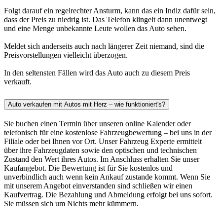
Folgt darauf ein regelrechter Ansturm, kann das ein Indiz dafür sein,
dass der Preis zu niedrig ist. Das Telefon klingelt dann unentwegt
und eine Menge unbekannte Leute wollen das Auto sehen.
Meldet sich anderseits auch nach längerer Zeit niemand, sind die
Preisvorstellungen vielleicht überzogen.
In den seltensten Fällen wird das Auto auch zu diesem Preis
verkauft.
Auto verkaufen mit Autos mit Herz – wie funktioniert's?
Sie buchen einen Termin über unseren online Kalender oder
telefonisch für eine kostenlose Fahrzeugbewertung – bei uns in der
Filiale oder bei Ihnen vor Ort. Unser Fahrzeug Experte ermittelt
über ihre Fahrzeugdaten sowie den optischen und technischen
Zustand den Wert ihres Autos. Im Anschluss erhalten Sie unser
Kaufangebot. Die Bewertung ist für Sie kostenlos und
unverbindlich auch wenn kein Ankauf zustande kommt. Wenn Sie
mit unserem Angebot einverstanden sind schließen wir einen
Kaufvertrag. Die Bezahlung und Abmeldung erfolgt bei uns sofort.
Sie müssen sich um Nichts mehr kümmern.