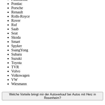
Pontiac
Porsche
Renault
Rolls-Royce
Rover
Ruf
Saab
Seat
Skoda
Smart
Spyker
SsangYong
Subaru
Suzuki
Toyota
TVR
Volvo
Volkswagen
VW
Wiesmann
Welche Vorteile bringt mir der Autoverkauf bei Autos mit Herz in
Rosenheim?