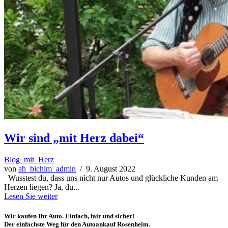
Wir sind „mit Herz dabei“
Blog_mit_Herz
von
ah_bichlm_admin
/ 9. August 2022
Wusstest du, dass uns nicht nur Autos und glückliche Kunden am
Herzen liegen? Ja, du...
Lesen Sie weiter
Wir kaufen Ihr Auto. Einfach, fair und sicher!
Der einfachste Weg für den Autoankauf Rosenheim.