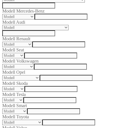
Modell Mercedes-Benz
Modell Audi
Modell Renault
Modell Seat
Modell Volkswagen
Modell Opel
Modell Skoda
Modell Tesla
Modell Smart
Modell Toyota
Modell Volvo