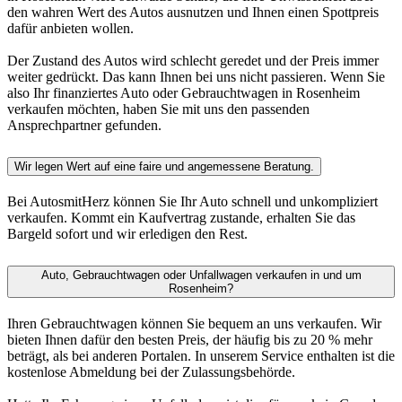
den wahren Wert des Autos ausnutzen und Ihnen einen Spottpreis
dafür anbieten wollen.
Der Zustand des Autos wird schlecht geredet und der Preis immer
weiter gedrückt. Das kann Ihnen bei uns nicht passieren. Wenn Sie
also Ihr finanziertes Auto oder Gebrauchtwagen in Rosenheim
verkaufen möchten, haben Sie mit uns den passenden
Ansprechpartner gefunden.
Wir legen Wert auf eine faire und angemessene Beratung.
Bei AutosmitHerz können Sie Ihr Auto schnell und unkompliziert
verkaufen. Kommt ein Kaufvertrag zustande, erhalten Sie das
Bargeld sofort und wir erledigen den Rest.
Auto, Gebrauchtwagen oder Unfallwagen verkaufen in und um
Rosenheim?
Ihren Gebrauchtwagen können Sie bequem an uns verkaufen. Wir
bieten Ihnen dafür den besten Preis, der häufig bis zu 20 % mehr
beträgt, als bei anderen Portalen. In unserem Service enthalten ist die
kostenlose Abmeldung bei der Zulassungsbehörde.