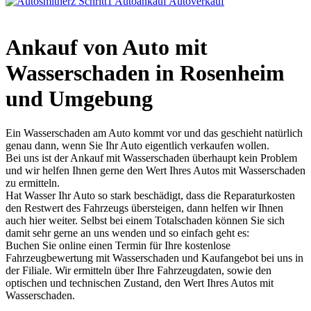
Ankauf von Auto mit
Wasserschaden in Rosenheim
und Umgebung
Ein Wasserschaden am Auto kommt vor und das geschieht natürlich
genau dann, wenn Sie Ihr Auto eigentlich verkaufen wollen.
Bei uns ist der Ankauf mit Wasserschaden überhaupt kein Problem
und wir helfen Ihnen gerne den Wert Ihres Autos mit Wasserschaden
zu ermitteln.
Hat Wasser Ihr Auto so stark beschädigt, dass die Reparaturkosten
den Restwert des Fahrzeugs übersteigen, dann helfen wir Ihnen
auch hier weiter. Selbst bei einem Totalschaden können Sie sich
damit sehr gerne an uns wenden und so einfach geht es:
Buchen Sie online einen Termin für Ihre kostenlose
Fahrzeugbewertung mit Wasserschaden und Kaufangebot bei uns in
der Filiale. Wir ermitteln über Ihre Fahrzeugdaten, sowie den
optischen und technischen Zustand, den Wert Ihres Autos mit
Wasserschaden.