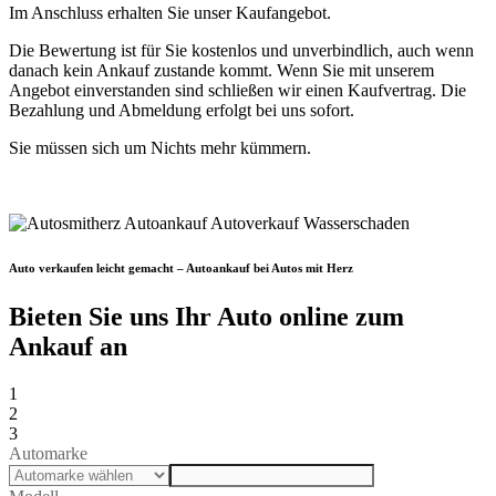
Im Anschluss erhalten Sie unser Kaufangebot.
Die Bewertung ist für Sie kostenlos und unverbindlich, auch wenn
danach kein Ankauf zustande kommt. Wenn Sie mit unserem
Angebot einverstanden sind schließen wir einen Kaufvertrag. Die
Bezahlung und Abmeldung erfolgt bei uns sofort.
Sie müssen sich um Nichts mehr kümmern.
Auto verkaufen leicht gemacht – Autoankauf bei Autos mit Herz
Bieten Sie uns Ihr Auto online zum
Ankauf an
1
2
3
Automarke