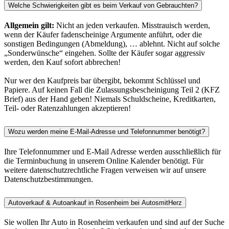
Welche Schwierigkeiten gibt es beim Verkauf von Gebrauchten?
Allgemein gilt:
Nicht an jeden verkaufen. Misstrauisch werden,
wenn der Käufer fadenscheinige Argumente anführt, oder die
sonstigen Bedingungen (Abmeldung), … ablehnt. Nicht auf solche
„Sonderwünsche“ eingehen. Sollte der Käufer sogar aggressiv
werden, den Kauf sofort abbrechen!
Nur wer den Kaufpreis bar übergibt, bekommt Schlüssel und
Papiere. Auf keinen Fall die Zulassungsbescheinigung Teil 2 (KFZ
Brief) aus der Hand geben! Niemals Schuldscheine, Kreditkarten,
Teil- oder Ratenzahlungen akzeptieren!
Wozu werden meine E-Mail-Adresse und Telefonnummer benötigt?
Ihre Telefonnummer und E-Mail Adresse werden ausschließlich für
die Terminbuchung in unserem Online Kalender benötigt. Für
weitere datenschutzrechtliche Fragen verweisen wir auf unsere
Datenschutzbestimmungen.
Autoverkauf & Autoankauf in Rosenheim bei AutosmitHerz
Sie wollen Ihr Auto in Rosenheim verkaufen und sind auf der Suche