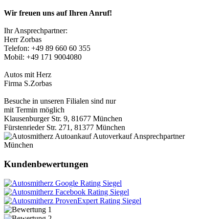
Wir freuen uns auf Ihren Anruf!
Ihr Ansprechpartner:
Herr Zorbas
Telefon: +49 89 660 60 355
Mobil: +49 171 9004080
Autos mit Herz
Firma S.Zorbas
Besuche in unseren Filialen sind nur
mit Termin möglich
Klausenburger Str. 9, 81677 München
Fürstenrieder Str. 271, 81377 München
Kundenbewertungen