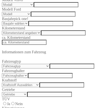
Modell Ford
Baujahr
pick one!
Kilometerstand
ca. Kilometerstand
Informationen zum Fahrzeug
Fahrzeugtyp
Fahrzeughalter
Kraftstoff
Getriebe
TÜV
Ja
Nein