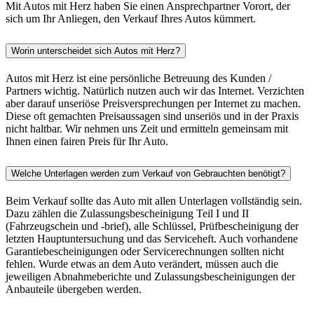
Mit Autos mit Herz haben Sie einen Ansprechpartner Vorort, der
sich um Ihr Anliegen, den Verkauf Ihres Autos kümmert.
Worin unterscheidet sich Autos mit Herz?
Autos mit Herz ist eine persönliche Betreuung des Kunden /
Partners wichtig. Natürlich nutzen auch wir das Internet. Verzichten
aber darauf unseriöse Preisversprechungen per Internet zu machen.
Diese oft gemachten Preisaussagen sind unseriös und in der Praxis
nicht haltbar. Wir nehmen uns Zeit und ermitteln gemeinsam mit
Ihnen einen fairen Preis für Ihr Auto.
Welche Unterlagen werden zum Verkauf von Gebrauchten benötigt?
Beim Verkauf sollte das Auto mit allen Unterlagen vollständig sein.
Dazu zählen die Zulassungsbescheinigung Teil I und II
(Fahrzeugschein und -brief), alle Schlüssel, Prüfbescheinigung der
letzten Hauptuntersuchung und das Serviceheft. Auch vorhandene
Garantiebescheinigungen oder Servicerechnungen sollten nicht
fehlen. Wurde etwas an dem Auto verändert, müssen auch die
jeweiligen Abnahmeberichte und Zulassungsbescheinigungen der
Anbauteile übergeben werden.