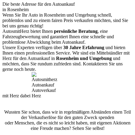
Die beste Adresse für den Autoankauf
in Rosenheim
Wenn Sie Ihr Auto in Rosenheim und Umgebung schnell,
problemlos und zu einem fairen Preis verkaufen möchten, sind Sie
bei uns genau richtig!
AutosmitHerz bietet Ihnen
persönliche Beratung
, eine
Fahrzeugbewertung und garantiert Ihnen eine schnelle und
problemlose Abwicklung beim Autoankauf.
Unsere Experten verfügen über
30 Jahre Erfahrung
und bieten
Ihnen einen professionellen Service. Wir sind ein Mittelständler mit
Herz für den Autoankauf in
Rosenheim und Umgebung
und
möchten, dass Sie rundum zufrieden sind. Kontaktieren Sie uns
gerne noch heute.
mit Herz dabei
Wussten Sie schon, dass wir in regelmäßigen Abständen einen Teil
der Verkaufserlöse für den guten Zweck spenden
oder Menschen, die es nicht so leicht haben, mit eigenen Aktionen
eine Freude machen? Sehen Sie selbst!