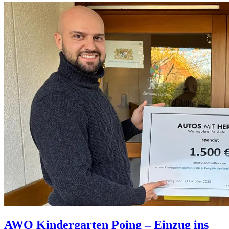
AWO Kindergarten Poing – Einzug ins