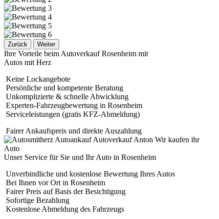
Zurück
Weiter
Ihre Vorteile beim Autoverkauf Rosenheim mit
Autos mit Herz
Keine Lockangebote
Persönliche und kompetente Beratung
Unkomplizierte & schnelle Abwicklung
Experten-Fahrzeugbewertung in Rosenheim
Serviceleistungen (gratis KFZ-Abmeldung)
Fairer Ankaufspreis und direkte Auszahlung
Unser Service für Sie und Ihr Auto in Rosenheim
Unverbindliche und kostenlose Bewertung Ihres Autos
Bei Ihnen vor Ort in Rosenheim
Fairer Preis auf Basis der Besichtigung
Sofortige Bezahlung
Kostenlose Abmeldung des Fahrzeugs