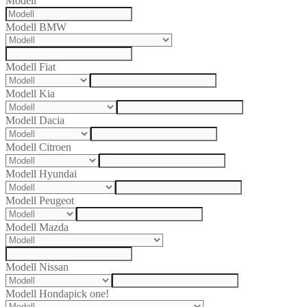
Modell
Modell BMW
Modell Fiat
Modell Kia
Modell Dacia
Modell Citroen
Modell Hyundai
Modell Peugeot
Modell Mazda
Modell Nissan
Modell Honda
pick one!