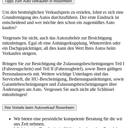
Tipps zum Auto verkaufen in Rosenheim
Um den bestmöglichen Verkaufspreis zu erzielen, lohnt es sich eine
Grundreinigung des Autos durchzuführen. Der erste Eindruck ist
entscheidend und wer möchte den schon ein zugemülltes Auto
kaufen?
Vergessen Sie nicht, auch das Autozubehör zur Besichtigung
mitzubringen. Egal ob eine Anhängerkupplung, Winterreifen oder
ein Dachgepäckträger, all dies kann den Wert Ihres Autos beim
Verkaufen steigern.
Bringen Sie zur Besichtigung die Zulassungsbescheinigungen Teil I
(Fahrzeugschein) und Teil II (Fahrzeugbrief), sowie Ihren gültigen
Personalausweis mit. Weitere wichtige Unterlagen sind das
Serviceheft, die HU-Bescheinigung, Bedienungsanleitungen, sowie
Garantiebescheinigungen und Zulassungs­bescheinigungen über
Änderungen am Auto. Vergessen Sie auch nicht alle Schlüssel
mitzubringen!
Ihre Vorteile beim Autoverkauf Rosenheim
Wir bieten eine persönliche kompetente Beratung für die wir
uns Zeit nehmen.